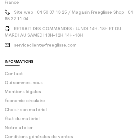
France
Site web : 04 50 07 13 25 / Magasin Freeglisse Shop : 04
85 22 11 04
RETRAIT DES COMMANDES : LUNDI 14H-18H ET DU
MARDI AU SAMEDI 10H-12H 14H-18H
serviceclient@freeglisse.com
INFORMATIONS
Contact
Qui sommes-nous
Mentions légales
Économie circulaire
Choisir son matériel
État du matériel
Notre atelier
Conditions générales de ventes