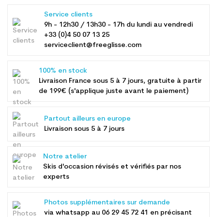
Service clients
9h - 12h30 / 13h30 - 17h du lundi au vendredi
+33 (0)4 50 07 13 25
serviceclient@freeglisse.com
100% en stock
Livraison France sous 5 à 7 jours, gratuite à partir
de 199€ (s'applique juste avant le paiement)
Partout ailleurs en europe
Livraison sous 5 à 7 jours
Notre atelier
Skis d'occasion révisés et vérifiés par nos
experts
Photos supplémentaires sur demande
via whatsapp au
06 29 45 72 41
en précisant