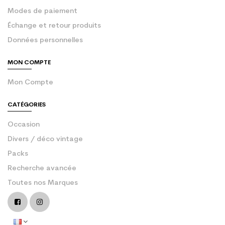
Modes de paiement
Échange et retour produits
Données personnelles
MON COMPTE
Mon Compte
CATÉGORIES
Occasion
Divers / déco vintage
Packs
Recherche avancée
Toutes nos Marques