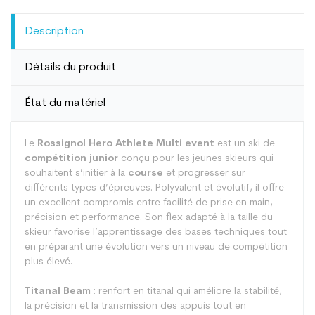
Description
Détails du produit
État du matériel
Le
Rossignol Hero Athlete Multi event
est un ski de
compétition junior
conçu pour les jeunes skieurs qui
souhaitent s’initier à la
course
et progresser sur
différents types d’épreuves. Polyvalent et évolutif, il offre
un excellent compromis entre facilité de prise en main,
précision et performance. Son flex adapté à la taille du
skieur favorise l’apprentissage des bases techniques tout
en préparant une évolution vers un niveau de compétition
plus élevé.
Titanal Beam
: renfort en titanal qui améliore la stabilité,
la précision et la transmission des appuis tout en