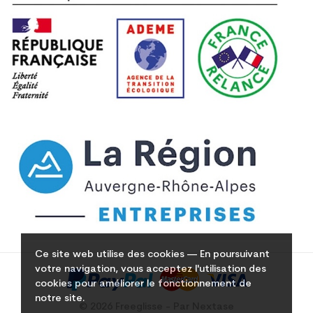
Ce site web utilise des cookies — En poursuivant
votre navigation, vous acceptez l'utilisation des
cookies pour améliorer le fonctionnement de
notre site.
© 2026 Freeglisse - Par Nextase