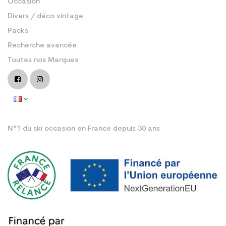
Occasion
Divers / déco vintage
Packs
Recherche avancée
Toutes nos Marques
N°1 du ski occasion en France depuis 30 ans