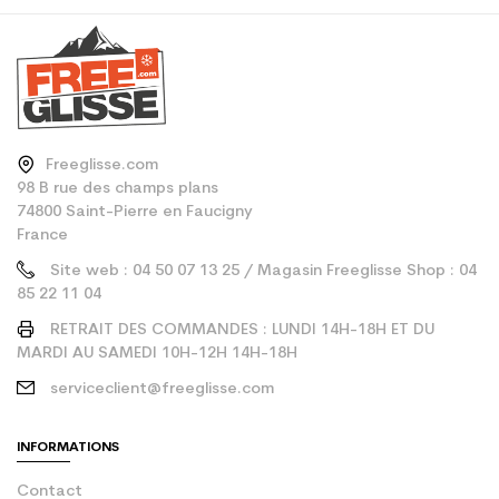
Freeglisse.com
98 B rue des champs plans
74800 Saint-Pierre en Faucigny
France
Site web : 04 50 07 13 25 / Magasin Freeglisse Shop : 04
85 22 11 04
RETRAIT DES COMMANDES : LUNDI 14H-18H ET DU
MARDI AU SAMEDI 10H-12H 14H-18H
serviceclient@freeglisse.com
INFORMATIONS
Contact