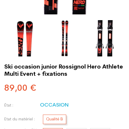
Ski occasion junior Rossignol Hero Athlete
Multi Event + fixations
89,00 €
OCCASION
État :
Etat du matériel :
Qualité B