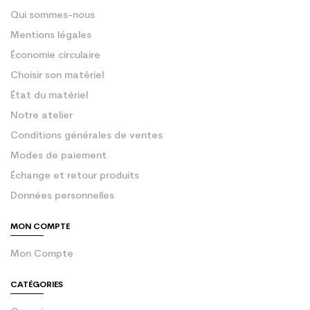
Qui sommes-nous
Mentions légales
Économie circulaire
Choisir son matériel
État du matériel
Notre atelier
Conditions générales de ventes
Modes de paiement
Échange et retour produits
Données personnelles
MON COMPTE
Mon Compte
CATÉGORIES