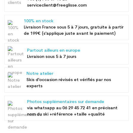
serviceclient@freeglisse.com
100% en stock
Livraison France sous 5 à 7 jours, gratuite à partir
de 199€ (s'applique juste avant le paiement)
Partout ailleurs en europe
Livraison sous 5 à 7 jours
Notre atelier
Skis d'occasion révisés et vérifiés par nos
experts
Photos supplémentaires sur demande
via whatsapp au
06 29 45 72 41
en précisant
nom du ski +référence +taille +qualité