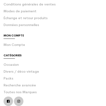
Conditions générales de ventes
Modes de paiement
Échange et retour produits
Données personnelles
MON COMPTE
Mon Compte
CATÉGORIES
Occasion
Divers / déco vintage
Packs
Recherche avancée
Toutes nos Marques