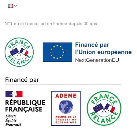
N°1 du ski occasion en France depuis 30 ans