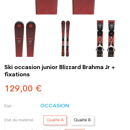
Ski occasion junior Blizzard Brahma Jr +
fixations
129,00 €
OCCASION
État :
Etat du matériel :
Qualité A
Qualité B