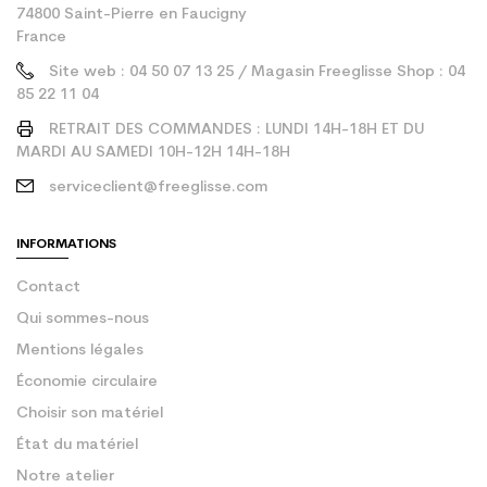
74800 Saint-Pierre en Faucigny
France
Site web : 04 50 07 13 25 / Magasin Freeglisse Shop : 04
85 22 11 04
RETRAIT DES COMMANDES : LUNDI 14H-18H ET DU
MARDI AU SAMEDI 10H-12H 14H-18H
serviceclient@freeglisse.com
INFORMATIONS
Contact
Qui sommes-nous
Mentions légales
Économie circulaire
Choisir son matériel
État du matériel
Notre atelier