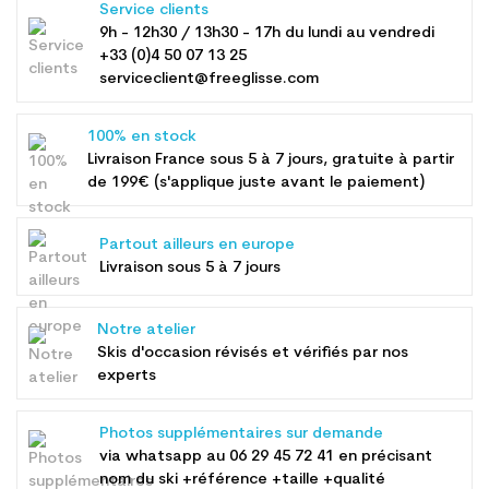
Service clients
9h - 12h30 / 13h30 - 17h du lundi au vendredi
+33 (0)4 50 07 13 25
serviceclient@freeglisse.com
100% en stock
Livraison France sous 5 à 7 jours, gratuite à partir
de 199€ (s'applique juste avant le paiement)
Partout ailleurs en europe
Livraison sous 5 à 7 jours
Notre atelier
Skis d'occasion révisés et vérifiés par nos
experts
Photos supplémentaires sur demande
via whatsapp au
06 29 45 72 41
en précisant
nom du ski +référence +taille +qualité