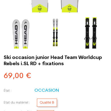
Ski occasion junior Head Team Worldcup
Rebels i.SL RD + fixations
69,00 €
OCCASION
État :
Etat du matériel :
Qualité B