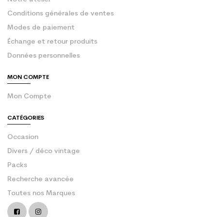
Conditions générales de ventes
Modes de paiement
Échange et retour produits
Données personnelles
MON COMPTE
Mon Compte
CATÉGORIES
Occasion
Divers / déco vintage
Packs
Recherche avancée
Toutes nos Marques