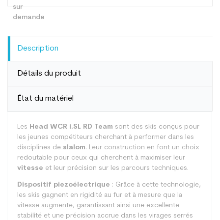
Description
Détails du produit
État du matériel
Les
Head WCR i.SL RD Team
sont des skis conçus pour
les jeunes compétiteurs cherchant à performer dans les
disciplines de
slalom
. Leur construction en font un choix
redoutable pour ceux qui cherchent à maximiser leur
vitesse
et leur précision sur les parcours techniques.
Dispositif piezoélectrique
: Grâce à cette technologie,
les skis gagnent en rigidité au fur et à mesure que la
vitesse augmente, garantissant ainsi une excellente
stabilité et une précision accrue dans les virages serrés