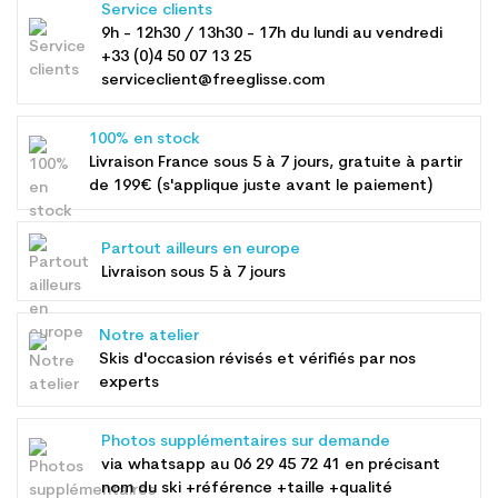
Service clients
9h - 12h30 / 13h30 - 17h du lundi au vendredi
+33 (0)4 50 07 13 25
serviceclient@freeglisse.com
100% en stock
Livraison France sous 5 à 7 jours, gratuite à partir
de 199€ (s'applique juste avant le paiement)
Partout ailleurs en europe
Livraison sous 5 à 7 jours
Notre atelier
Skis d'occasion révisés et vérifiés par nos
experts
Photos supplémentaires sur demande
via whatsapp au
06 29 45 72 41
en précisant
nom du ski +référence +taille +qualité