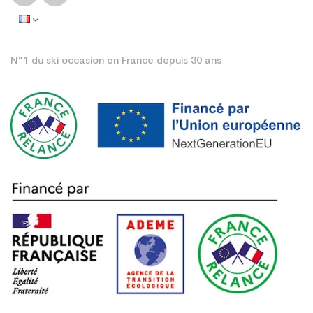
N°1 du ski occasion en France depuis 30 ans