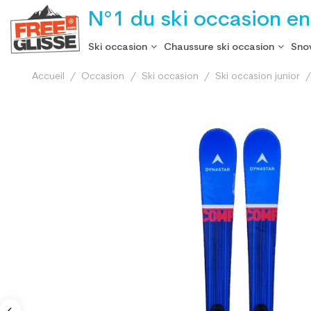
N°1 du ski occasion en
Ski occasion
Chaussure ski occasion
Sno
Accueil
Occasion
Ski occasion
Ski occasion junior