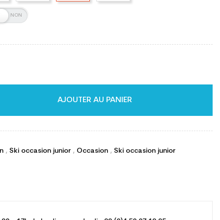
AJOUTER AU PANIER
on
,
Ski occasion junior
,
Occasion
,
Ski occasion junior