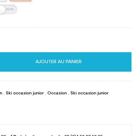
AJOUTER AU PANIER
on
,
Ski occasion junior
,
Occasion
,
Ski occasion junior