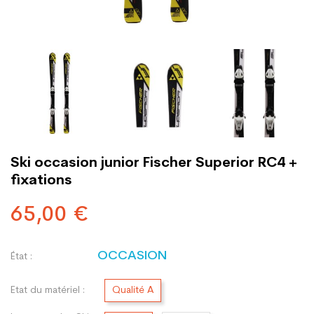
Ski occasion junior Fischer Superior RC4 +
fixations
65,00 €
OCCASION
État :
Etat du matériel :
Qualité A