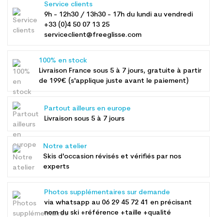
Service clients
9h - 12h30 / 13h30 - 17h du lundi au vendredi
+33 (0)4 50 07 13 25
serviceclient@freeglisse.com
100% en stock
Livraison France sous 5 à 7 jours, gratuite à partir
de 199€ (s'applique juste avant le paiement)
Partout ailleurs en europe
Livraison sous 5 à 7 jours
Notre atelier
Skis d'occasion révisés et vérifiés par nos
experts
Photos supplémentaires sur demande
via whatsapp au
06 29 45 72 41
en précisant
nom du ski +référence +taille +qualité