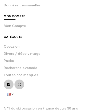
Données personnelles
MON COMPTE
Mon Compte
CATÉGORIES
Occasion
Divers / déco vintage
Packs
Recherche avancée
Toutes nos Marques
N°1 du ski occasion en France depuis 30 ans