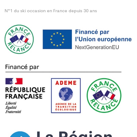
N°1 du ski occasion en France depuis 30 ans