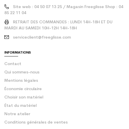
Site web : 04 50 07 13 25 / Magasin Freeglisse Shop : 04
85 22 11 04
RETRAIT DES COMMANDES : LUNDI 14H-18H ET DU
MARDI AU SAMEDI 10H-12H 14H-18H
serviceclient@freeglisse.com
INFORMATIONS
Contact
Qui sommes-nous
Mentions légales
Économie circulaire
Choisir son matériel
État du matériel
Notre atelier
Conditions générales de ventes