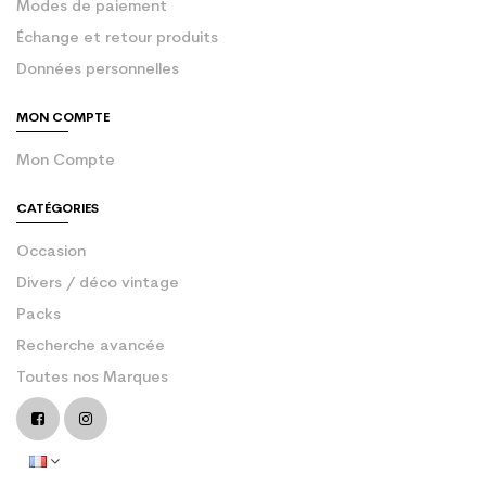
Modes de paiement
Échange et retour produits
Données personnelles
MON COMPTE
Mon Compte
CATÉGORIES
Occasion
Divers / déco vintage
Packs
Recherche avancée
Toutes nos Marques