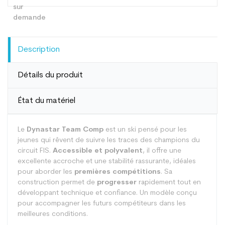
Description
Détails du produit
État du matériel
Le
Dynastar Team Comp
est un ski pensé pour les
jeunes qui rêvent de suivre les traces des champions du
circuit FIS.
Accessible et polyvalent
, il offre une
excellente accroche et une stabilité rassurante, idéales
pour aborder les
premières compétitions
. Sa
construction permet de
progresser
rapidement tout en
développant technique et confiance. Un modèle conçu
pour accompagner les futurs compétiteurs dans les
meilleures conditions.