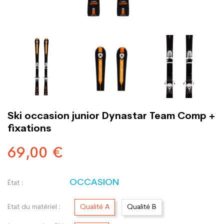
Ski occasion junior Dynastar Team Comp +
fixations
69,00 €
OCCASION
État :
Etat du matériel :
Qualité A
Qualité B