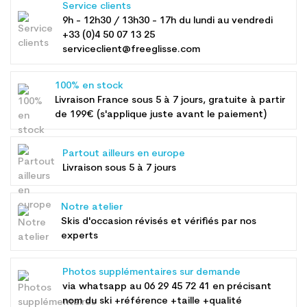
Service clients
9h - 12h30 / 13h30 - 17h du lundi au vendredi
+33 (0)4 50 07 13 25
serviceclient@freeglisse.com
100% en stock
Livraison France sous 5 à 7 jours, gratuite à partir
de 199€ (s'applique juste avant le paiement)
Partout ailleurs en europe
Livraison sous 5 à 7 jours
Notre atelier
Skis d'occasion révisés et vérifiés par nos
experts
Photos supplémentaires sur demande
via whatsapp au
06 29 45 72 41
en précisant
nom du ski +référence +taille +qualité