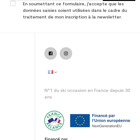
En soumettant ce formulaire, j'accepte que les
données saisies soient utilisées dans le cadre du
traitement de mon inscription à la newsletter.
junior performance
N°1 du ski occasion en France depuis 30
ans