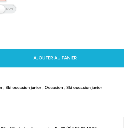
AJOUTER AU PANIER
on
,
Ski occasion junior
,
Occasion
,
Ski occasion junior