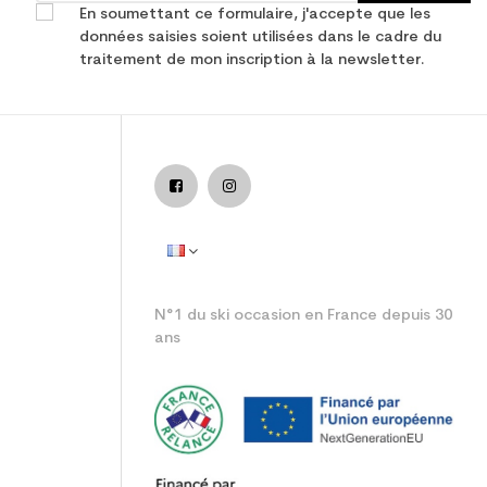
En soumettant ce formulaire, j'accepte que les
données saisies soient utilisées dans le cadre du
traitement de mon inscription à la newsletter.
junior performance
N°1 du ski occasion en France depuis 30
ans