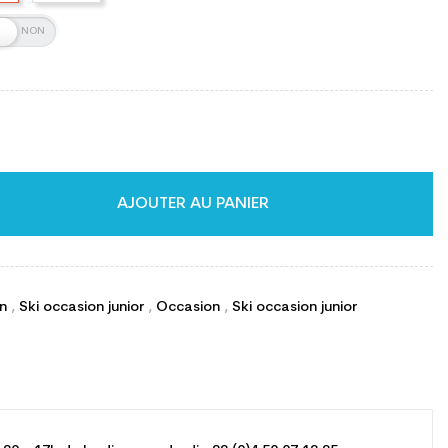
AJOUTER AU PANIER
on
,
Ski occasion junior
,
Occasion
,
Ski occasion junior