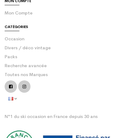
MON COMPTE
Mon Compte
CATÉGORIES
Occasion
Divers / déco vintage
Packs
Recherche avancée
Toutes nos Marques
N°1 du ski occasion en France depuis 30 ans