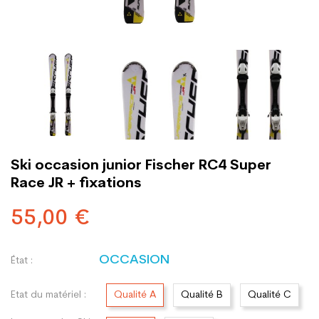
Ski occasion junior Fischer RC4 Super
Race JR + fixations
55,00 €
OCCASION
État :
Etat du matériel :
Qualité A
Qualité B
Qualité C