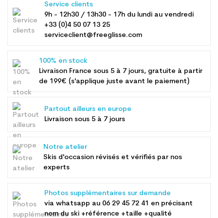
Service clients
9h - 12h30 / 13h30 - 17h du lundi au vendredi
+33 (0)4 50 07 13 25
serviceclient@freeglisse.com
100% en stock
Livraison France sous 5 à 7 jours, gratuite à partir
de 199€ (s'applique juste avant le paiement)
Partout ailleurs en europe
Livraison sous 5 à 7 jours
Notre atelier
Skis d'occasion révisés et vérifiés par nos
experts
Photos supplémentaires sur demande
via whatsapp au
06 29 45 72 41
en précisant
nom du ski +référence +taille +qualité