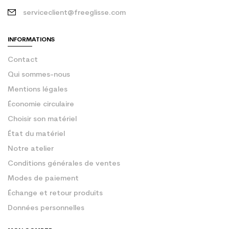
serviceclient@freeglisse.com
INFORMATIONS
Contact
Qui sommes-nous
Mentions légales
Économie circulaire
Choisir son matériel
État du matériel
Notre atelier
Conditions générales de ventes
Modes de paiement
Échange et retour produits
Données personnelles