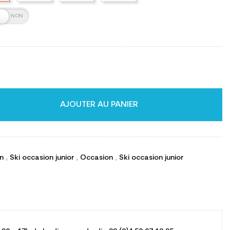
AJOUTER AU PANIER
on
,
Ski occasion junior
,
Occasion
,
Ski occasion junior