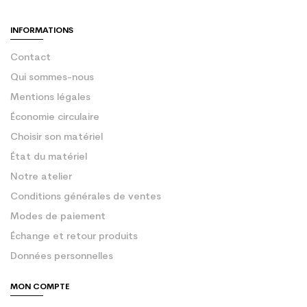
INFORMATIONS
Contact
Qui sommes-nous
Mentions légales
Économie circulaire
Choisir son matériel
État du matériel
Notre atelier
Conditions générales de ventes
Modes de paiement
Échange et retour produits
Données personnelles
MON COMPTE