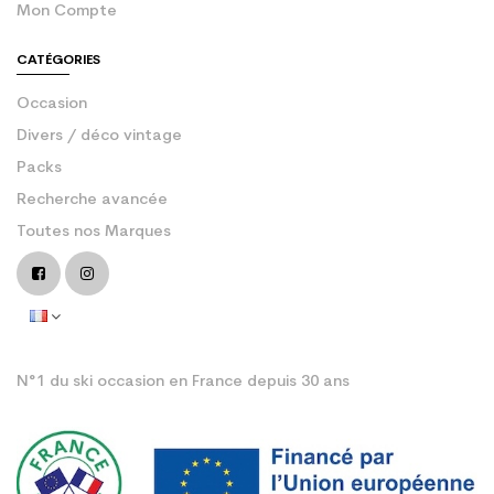
Mon Compte
CATÉGORIES
Occasion
Divers / déco vintage
Packs
Recherche avancée
Toutes nos Marques
N°1 du ski occasion en France depuis 30 ans