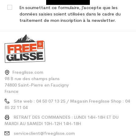
En soumettant ce formulaire, j'accepte que les
données saisies soient utilisées dans le cadre du
traitement de mon inscription à la newsletter.
Freeglisse.com
98 B rue des champs plans
74800 Saint-Pierre en Faucigny
France
Site web : 04 50 07 13 25 / Magasin Freeglisse Shop : 04
85 22 11 04
RETRAIT DES COMMANDES : LUNDI 14H-18H ET DU
MARDI AU SAMEDI 10H-12H 14H-18H
serviceclient@freeglisse.com