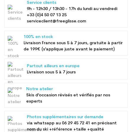
Service clients
9h - 12h30 / 13h30 - 17h du lundi au vendredi
+33 (0)4 50 07 13 25
serviceclient@freeglisse.com
100% en stock
Livraison France sous 5 à 7 jours, gratuite à partir
de 199€ (s'applique juste avant le paiement)
Partout ailleurs en europe
Livraison sous 5 à 7 jours
Notre atelier
Skis d'occasion révisés et vérifiés par nos
experts
Photos supplémentaires sur demande
via whatsapp au
06 29 45 72 41
en précisant
nom du ski +référence +taille +qualité