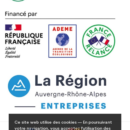
Ce site web utilise des cookies — En poursuivant
votre navigation, vous acceptez l'utilisation des