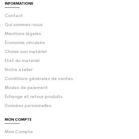
INFORMATIONS
Contact
Qui sommes-nous
Mentions légales
Économie circulaire
Choisir son matériel
État du matériel
Notre atelier
Conditions générales de ventes
Modes de paiement
Échange et retour produits
Données personnelles
MON COMPTE
Mon Compte