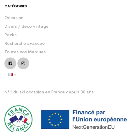
CATÉGORIES
Occasion
Divers / déco vintage
Packs
Recherche avancée
Toutes nos Marques
N°1 du ski occasion en France depuis 30 ans