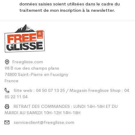
données saisies soient utilisées dans le cadre du
traitement de mon inscription à la newsletter.
Freeglisse.com
98 B rue des champs plans
74800 Saint-Pierre en Faucigny
France
Site web : 04 50 07 13 25 / Magasin Freeglisse Shop : 04
85 22 11 04
RETRAIT DES COMMANDES : LUNDI 14H-18H ET DU
MARDI AU SAMEDI 10H-12H 14H-18H
serviceclient@freeglisse.com