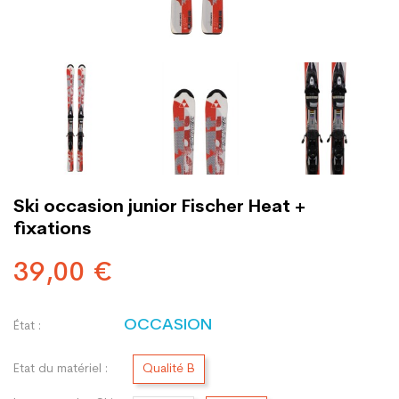
Ski occasion junior Fischer Heat +
fixations
39,00 €
OCCASION
État :
Etat du matériel :
Qualité B