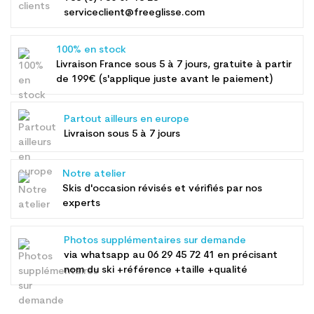
serviceclient@freeglisse.com
100% en stock
Livraison France sous 5 à 7 jours, gratuite à partir
de 199€ (s'applique juste avant le paiement)
Partout ailleurs en europe
Livraison sous 5 à 7 jours
Notre atelier
Skis d'occasion révisés et vérifiés par nos
experts
Photos supplémentaires sur demande
via whatsapp au
06 29 45 72 41
en précisant
nom du ski +référence +taille +qualité