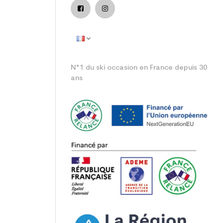
N°1 du ski occasion en France depuis 30
ans