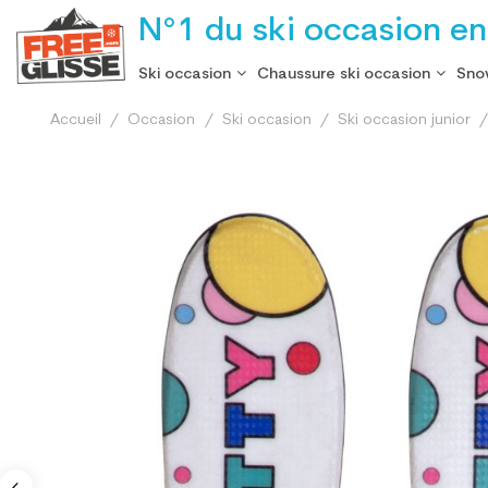
N°1 du ski occasion en
Ski occasion
Chaussure ski occasion
Sno
Accueil
Occasion
Ski occasion
Ski occasion junior