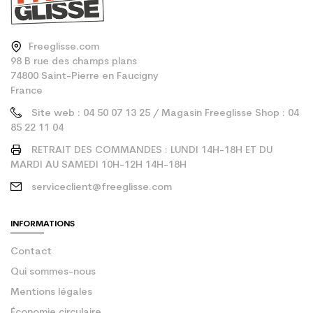
Freeglisse.com
98 B rue des champs plans
74800 Saint-Pierre en Faucigny
France
Site web : 04 50 07 13 25 / Magasin Freeglisse Shop : 04
85 22 11 04
RETRAIT DES COMMANDES : LUNDI 14H-18H ET DU
MARDI AU SAMEDI 10H-12H 14H-18H
serviceclient@freeglisse.com
INFORMATIONS
Contact
Qui sommes-nous
Mentions légales
Économie circulaire