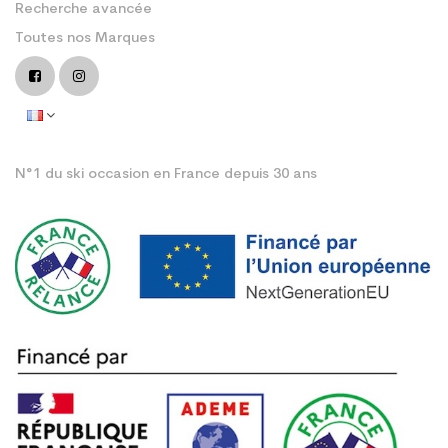
Recherche avancée
Toutes nos Marques
N°1 du ski occasion en France depuis 30 ans