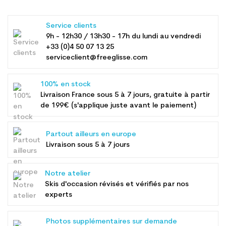
Service clients
9h - 12h30 / 13h30 - 17h du lundi au vendredi
+33 (0)4 50 07 13 25
serviceclient@freeglisse.com
100% en stock
Livraison France sous 5 à 7 jours, gratuite à partir
de 199€ (s'applique juste avant le paiement)
Partout ailleurs en europe
Livraison sous 5 à 7 jours
Notre atelier
Skis d'occasion révisés et vérifiés par nos
experts
Photos supplémentaires sur demande