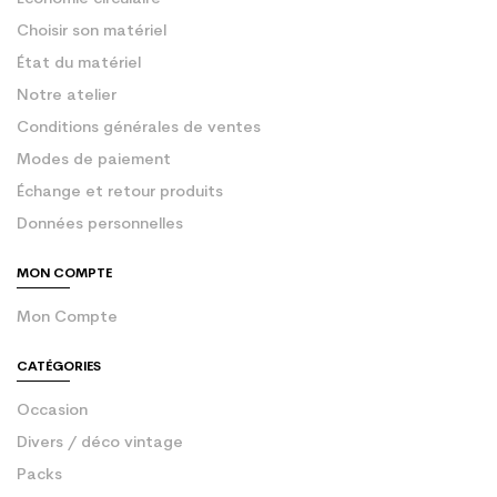
Choisir son matériel
État du matériel
Notre atelier
Conditions générales de ventes
Modes de paiement
Échange et retour produits
Données personnelles
MON COMPTE
Mon Compte
CATÉGORIES
Occasion
Divers / déco vintage
Packs