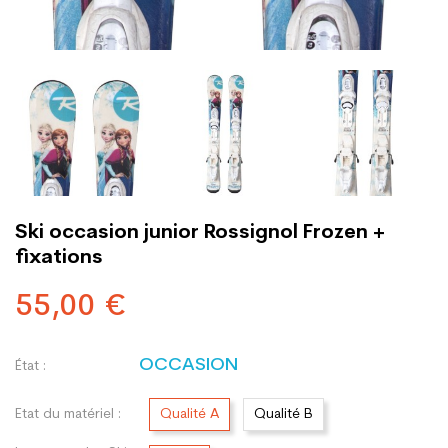
Ski occasion junior Rossignol Frozen +
fixations
55,00 €
OCCASION
État :
Etat du matériel :
Qualité A
Qualité B