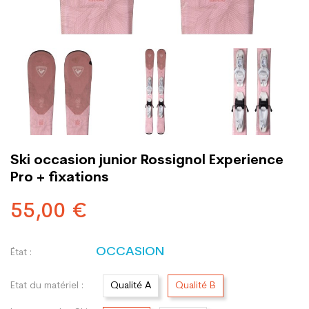
Ski occasion junior Rossignol Experience
Pro + fixations
55,00 €
OCCASION
État :
Etat du matériel :
Qualité A
Qualité B