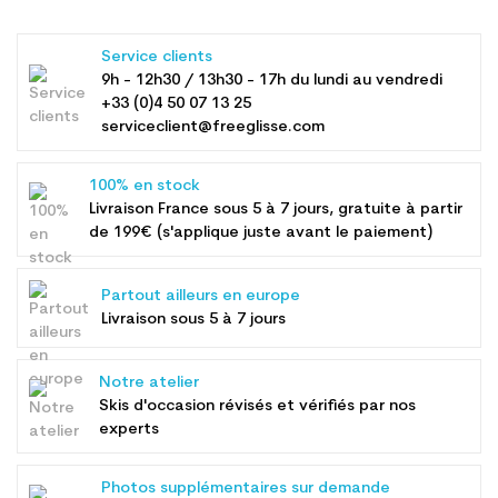
Service clients
9h - 12h30 / 13h30 - 17h du lundi au vendredi
+33 (0)4 50 07 13 25
serviceclient@freeglisse.com
100% en stock
Livraison France sous 5 à 7 jours, gratuite à partir
de 199€ (s'applique juste avant le paiement)
Partout ailleurs en europe
Livraison sous 5 à 7 jours
Notre atelier
Skis d'occasion révisés et vérifiés par nos
experts
Photos supplémentaires sur demande