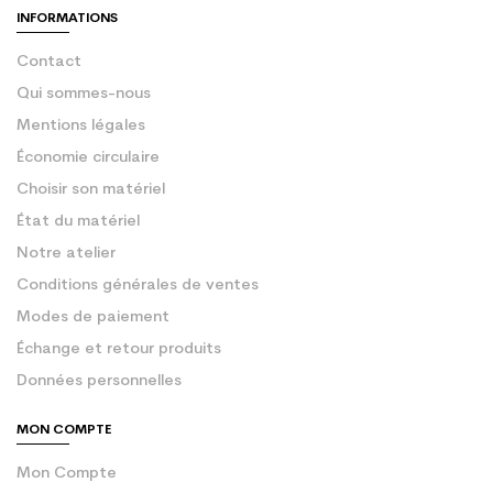
INFORMATIONS
Contact
Qui sommes-nous
Mentions légales
Économie circulaire
Choisir son matériel
État du matériel
Notre atelier
Conditions générales de ventes
Modes de paiement
Échange et retour produits
Données personnelles
MON COMPTE
Mon Compte