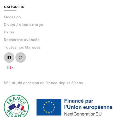
CATÉGORIES
Occasion
Divers / déco vintage
Packs
Recherche avancée
Toutes nos Marques
N°1 du ski occasion en France depuis 30 ans