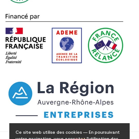
Ce site web utilise des cookies — En poursuivant