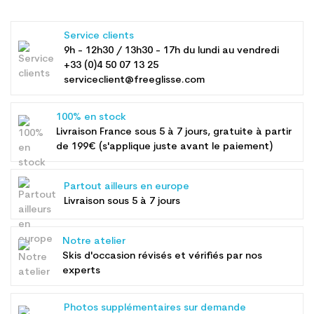
Service clients
9h - 12h30 / 13h30 - 17h du lundi au vendredi
+33 (0)4 50 07 13 25
serviceclient@freeglisse.com
100% en stock
Livraison France sous 5 à 7 jours, gratuite à partir
de 199€ (s'applique juste avant le paiement)
Partout ailleurs en europe
Livraison sous 5 à 7 jours
Notre atelier
Skis d'occasion révisés et vérifiés par nos
experts
Photos supplémentaires sur demande