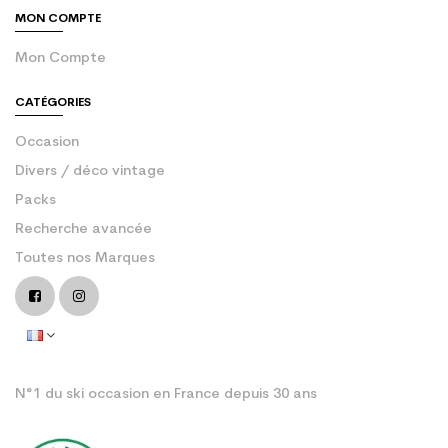
MON COMPTE
Mon Compte
CATÉGORIES
Occasion
Divers / déco vintage
Packs
Recherche avancée
Toutes nos Marques
N°1 du ski occasion en France depuis 30 ans