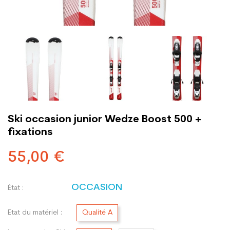
Ski occasion junior Wedze Boost 500 +
fixations
55,00 €
OCCASION
État :
Etat du matériel :
Qualité A