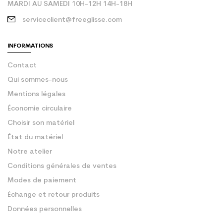
MARDI AU SAMEDI 10H-12H 14H-18H
serviceclient@freeglisse.com
INFORMATIONS
Contact
Qui sommes-nous
Mentions légales
Économie circulaire
Choisir son matériel
État du matériel
Notre atelier
Conditions générales de ventes
Modes de paiement
Échange et retour produits
Données personnelles