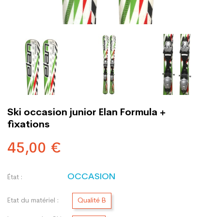
Ski occasion junior Elan Formula +
fixations
45,00 €
OCCASION
État :
Etat du matériel :
Qualité B