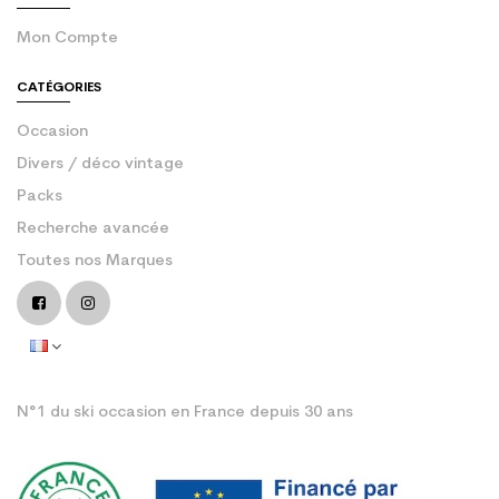
Mon Compte
CATÉGORIES
Occasion
Divers / déco vintage
Packs
Recherche avancée
Toutes nos Marques
N°1 du ski occasion en France depuis 30 ans