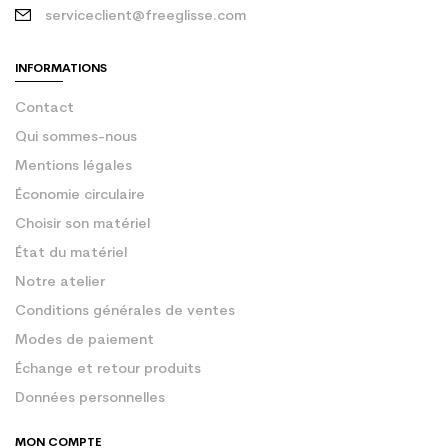
serviceclient@freeglisse.com
INFORMATIONS
Contact
Qui sommes-nous
Mentions légales
Économie circulaire
Choisir son matériel
État du matériel
Notre atelier
Conditions générales de ventes
Modes de paiement
Échange et retour produits
Données personnelles
MON COMPTE