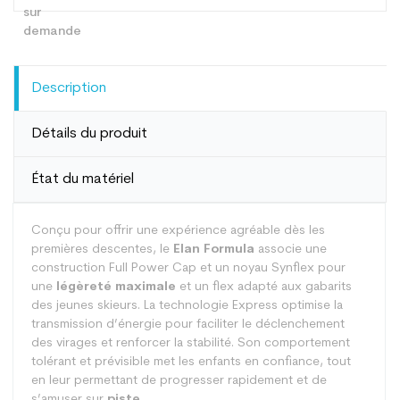
Description
Détails du produit
État du matériel
Conçu pour offrir une expérience agréable dès les
premières descentes, le
Elan Formula
associe une
construction Full Power Cap et un noyau Synflex pour
une
légèreté maximale
et un flex adapté aux gabarits
des jeunes skieurs. La technologie Express optimise la
transmission d’énergie pour faciliter le déclenchement
des virages et renforcer la stabilité. Son comportement
tolérant et prévisible met les enfants en confiance, tout
en leur permettant de progresser rapidement et de
s’amuser sur
piste.