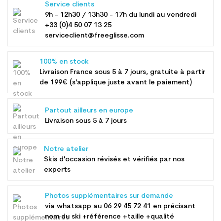
Service clients
9h - 12h30 / 13h30 - 17h du lundi au vendredi
+33 (0)4 50 07 13 25
serviceclient@freeglisse.com
100% en stock
Livraison France sous 5 à 7 jours, gratuite à partir
de 199€ (s'applique juste avant le paiement)
Partout ailleurs en europe
Livraison sous 5 à 7 jours
Notre atelier
Skis d'occasion révisés et vérifiés par nos
experts
Photos supplémentaires sur demande
via whatsapp au
06 29 45 72 41
en précisant
nom du ski +référence +taille +qualité