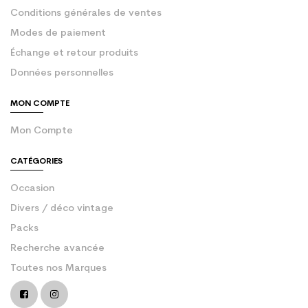
Conditions générales de ventes
Modes de paiement
Échange et retour produits
Données personnelles
MON COMPTE
Mon Compte
CATÉGORIES
Occasion
Divers / déco vintage
Packs
Recherche avancée
Toutes nos Marques