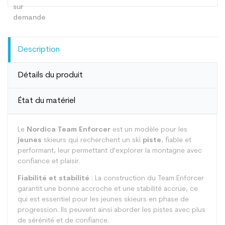
Description
Détails du produit
État du matériel
Le
Nordica Team Enforcer
est un modèle pour les
jeunes
skieurs qui recherchent un ski
piste
, fiable et
performant, leur permettant d'explorer la montagne avec
confiance et plaisir.
Fiabilité et stabilité
: La construction du Team Enforcer
garantit une bonne accroche et une stabilité accrue, ce
qui est essentiel pour les jeunes skieurs en phase de
progression. Ils peuvent ainsi aborder les pistes avec plus
de sérénité et de confiance.