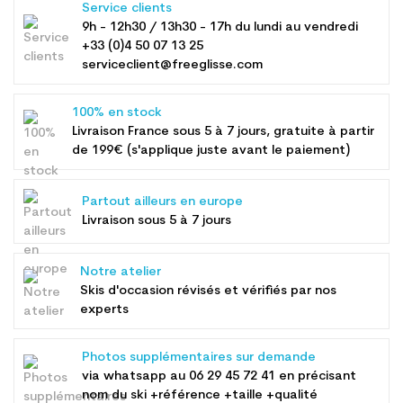
Service clients
9h - 12h30 / 13h30 - 17h du lundi au vendredi
+33 (0)4 50 07 13 25
serviceclient@freeglisse.com
100% en stock
Livraison France sous 5 à 7 jours, gratuite à partir
de 199€ (s'applique juste avant le paiement)
Partout ailleurs en europe
Livraison sous 5 à 7 jours
Notre atelier
Skis d'occasion révisés et vérifiés par nos
experts
Photos supplémentaires sur demande
via whatsapp au
06 29 45 72 41
en précisant
nom du ski +référence +taille +qualité