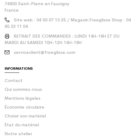
74800 Saint-Pierre en Faucigny
France
Site web : 04 50 07 13 25 / Magasin Freeglisse Shop : 04
85 22 11 04
RETRAIT DES COMMANDES : LUNDI 14H-18H ET DU
MARDI AU SAMEDI 10H-12H 14H-18H
serviceclient@freeglisse.com
INFORMATIONS
Contact
Qui sommes-nous
Mentions légales
Économie circulaire
Choisir son matériel
État du matériel
Notre atelier