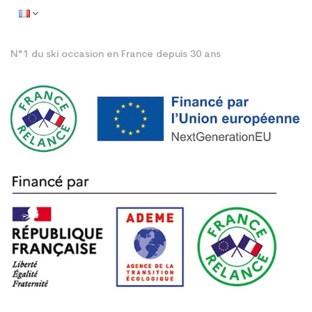
N°1 du ski occasion en France depuis 30 ans