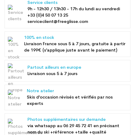
Service clients
9h - 12h30 / 13h30 - 17h du lundi au vendredi
+33 (0)4 50 07 13 25
serviceclient@freeglisse.com
100% en stock
Livraison France sous 5 à 7 jours, gratuite à partir
de 199€ (s'applique juste avant le paiement)
Partout ailleurs en europe
Livraison sous 5 à 7 jours
Notre atelier
Skis d'occasion révisés et vérifiés par nos
experts
Photos supplémentaires sur demande
via whatsapp au
06 29 45 72 41
en précisant
nom du ski +référence +taille +qualité