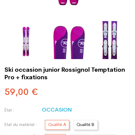
Ski occasion junior Rossignol Temptation
Pro + fixations
59,00 €
OCCASION
État :
Etat du matériel :
Qualité A
Qualité B