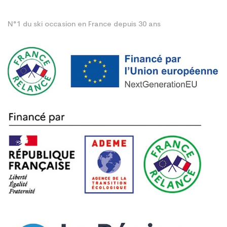
N°1 du ski occasion en France depuis 30 ans