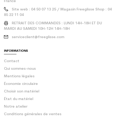
France
Site web : 04 50 07 13 25 / Magasin Freeglisse Shop : 04
85 22 11 04
RETRAIT DES COMMANDES : LUNDI 14H-18H ET DU
MARDI AU SAMEDI 10H-12H 14H-18H
serviceclient@freeglisse.com
INFORMATIONS
Contact
Qui sommes-nous
Mentions légales
Économie circulaire
Choisir son matériel
État du matériel
Notre atelier
Conditions générales de ventes