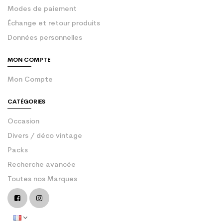
Modes de paiement
Échange et retour produits
Données personnelles
MON COMPTE
Mon Compte
CATÉGORIES
Occasion
Divers / déco vintage
Packs
Recherche avancée
Toutes nos Marques