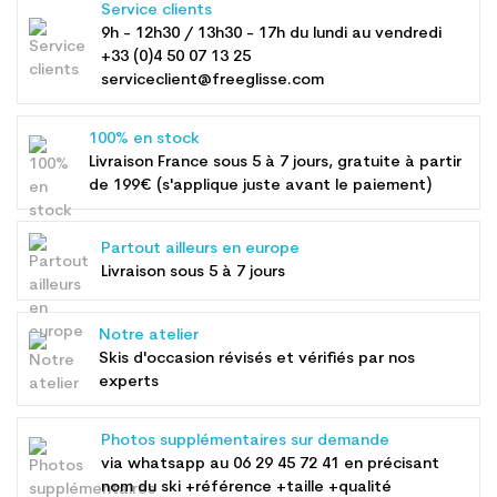
Service clients
9h - 12h30 / 13h30 - 17h du lundi au vendredi
+33 (0)4 50 07 13 25
serviceclient@freeglisse.com
100% en stock
Livraison France sous 5 à 7 jours, gratuite à partir
de 199€ (s'applique juste avant le paiement)
Partout ailleurs en europe
Livraison sous 5 à 7 jours
Notre atelier
Skis d'occasion révisés et vérifiés par nos
experts
Photos supplémentaires sur demande
via whatsapp au
06 29 45 72 41
en précisant
nom du ski +référence +taille +qualité