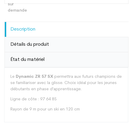
Description
Détails du produit
État du matériel
Le
Dynamic ZR 57 SX
permettra aux futurs champions de
se familiariser avec la glisse. Choix idéal pour les jeunes
débutants en phase d'apprentissage.
Ligne de côte : 97 64 85
Rayon de 9 m pour un ski en 120 cm