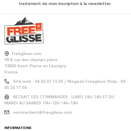
traitement de mon inscription à la newsletter.
Freeglisse.com
98 B rue des champs plans
74800 Saint-Pierre en Faucigny
France
Site web : 04 50 07 13 25 / Magasin Freeglisse Shop : 04
85 22 11 04
RETRAIT DES COMMANDES : LUNDI 14H-18H ET DU
MARDI AU SAMEDI 10H-12H 14H-18H
serviceclient@freeglisse.com
INFORMATIONS