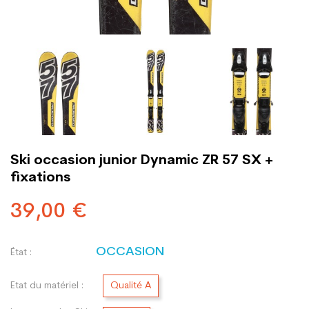
Ski occasion junior Dynamic ZR 57 SX +
fixations
39,00 €
OCCASION
État :
Etat du matériel :
Qualité A