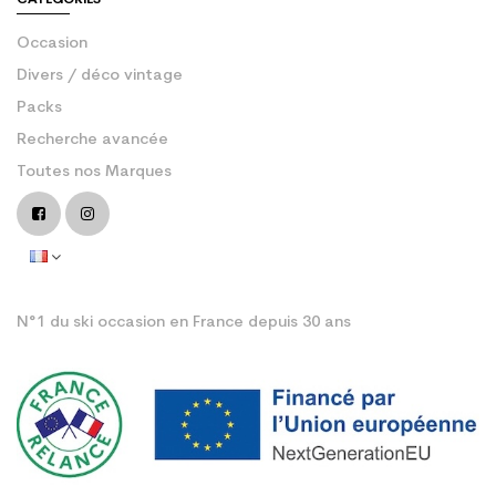
Occasion
Divers / déco vintage
Packs
Recherche avancée
Toutes nos Marques
N°1 du ski occasion en France depuis 30 ans