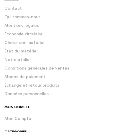
Contact
Qui sommes-nous
Mentions légales
Économie circulaire
Choisir son matériel
État du matériel
Notre atelier
Conditions générales de ventes
Modes de paiement
Échange et retour produits
Données personnelles
MON COMPTE
Mon Compte
CATÉGORIES