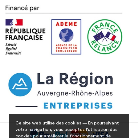
Ce site web utilise des cookies — En poursuivant
votre navigation, vous acceptez l'utilisation des
cookies pour améliorer le fonctionnement de