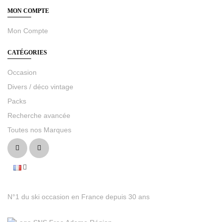
MON COMPTE
Mon Compte
CATÉGORIES
Occasion
Divers / déco vintage
Packs
Recherche avancée
Toutes nos Marques
N°1 du ski occasion en France depuis 30 ans