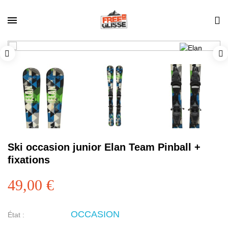
Ski occasion junior Elan Team Pinball +
fixations
49,00 €
OCCASION
État :