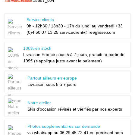
announcement
Référence:
15557_c04
Service clients
9h - 12h30 / 13h30 - 17h du lundi au vendredi +33
(0)4 50 07 13 25 serviceclient@freeglisse.com
100% en stock
Livraison France sous 5 à 7 jours, gratuite à partir de
199€ (s'applique juste avant le paiement)
Partout ailleurs en europe
Livraison sous 5 à 7 jours
Notre atelier
Skis d'occasion révisés et vérifiés par nos experts
Photos supplémentaires sur demande
via whatsapp au
06 29 45 72 41
en précisant nom