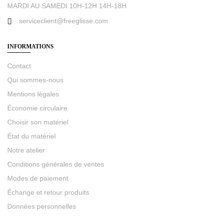
MARDI AU SAMEDI 10H-12H 14H-18H
serviceclient@freeglisse.com
INFORMATIONS
Contact
Qui sommes-nous
Mentions légales
Économie circulaire
Choisir son matériel
État du matériel
Notre atelier
Conditions générales de ventes
Modes de paiement
Échange et retour produits
Données personnelles