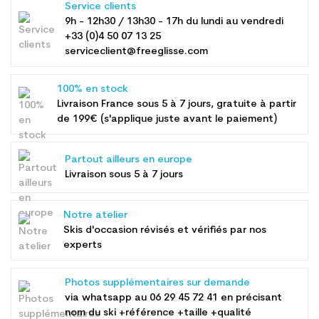
Service clients
9h - 12h30 / 13h30 - 17h du lundi au vendredi
+33 (0)4 50 07 13 25
serviceclient@freeglisse.com
100% en stock
Livraison France sous 5 à 7 jours, gratuite à partir
de 199€ (s'applique juste avant le paiement)
Partout ailleurs en europe
Livraison sous 5 à 7 jours
Notre atelier
Skis d'occasion révisés et vérifiés par nos
experts
Photos supplémentaires sur demande
via whatsapp au
06 29 45 72 41
en précisant
nom du ski +référence +taille +qualité