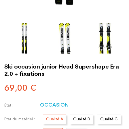
Ski occasion junior Head Supershape Era
2.0 + fixations
69,00 €
OCCASION
État :
Etat du matériel :
Qualité A
Qualité B
Qualité C