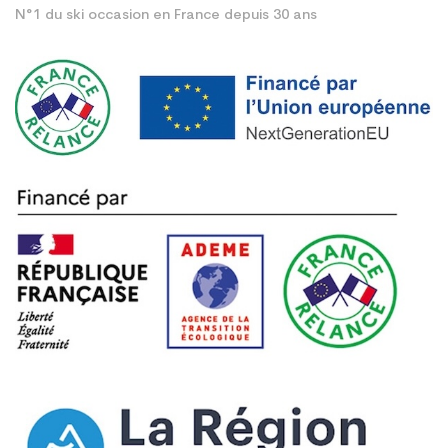
N°1 du ski occasion en France depuis 30 ans