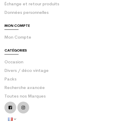
Échange et retour produits
Données personnelles
MON COMPTE
Mon Compte
CATÉGORIES
Occasion
Divers / déco vintage
Packs
Recherche avancée
Toutes nos Marques