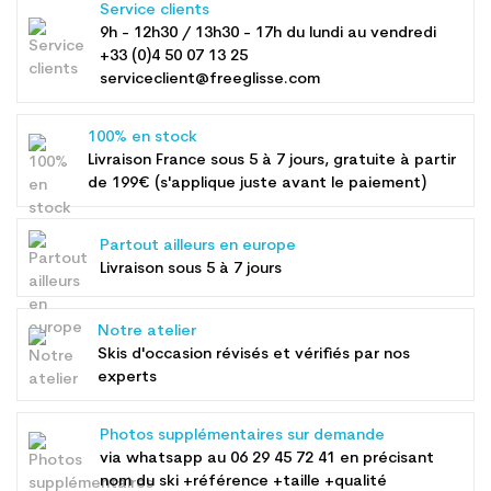
Service clients
9h - 12h30 / 13h30 - 17h du lundi au vendredi
+33 (0)4 50 07 13 25
serviceclient@freeglisse.com
100% en stock
Livraison France sous 5 à 7 jours, gratuite à partir
de 199€ (s'applique juste avant le paiement)
Partout ailleurs en europe
Livraison sous 5 à 7 jours
Notre atelier
Skis d'occasion révisés et vérifiés par nos
experts
Photos supplémentaires sur demande
via whatsapp au
06 29 45 72 41
en précisant
nom du ski +référence +taille +qualité