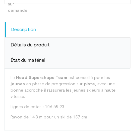
Description
Détails du produit
État du matériel
Le
Head Supershape Team
est conseillé pour les
jeunes
en phase de progression sur
piste,
avec une
bonne accroche il rassurera les jeunes skieurs à haute
vitesse.
Lignes de cotes : 106 65 93
Rayon de 14.3 m pour un ski de 157 cm