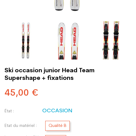
Ski occasion junior Head Team
Supershape + fixations
45,00 €
OCCASION
État :
Etat du matériel :
Qualité B