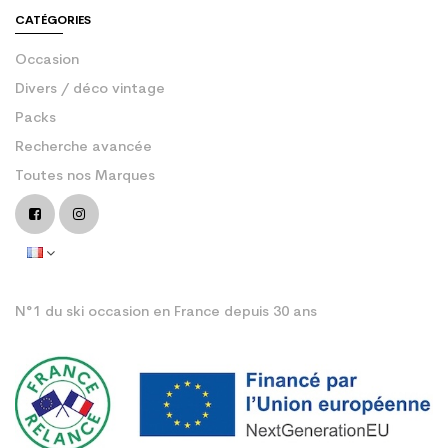
CATÉGORIES
Occasion
Divers / déco vintage
Packs
Recherche avancée
Toutes nos Marques
N°1 du ski occasion en France depuis 30 ans