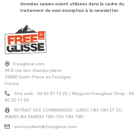
données saisies soient utilisées dans le cadre du
traitement de mon inscription à la newsletter.
Freeglisse.com
98 B rue des champs plans
74800 Saint-Pierre en Faucigny
France
Site web : 04 50 07 13 25 / Magasin Freeglisse Shop : 04
85 22 11 04
RETRAIT DES COMMANDES : LUNDI 14H-18H ET DU
MARDI AU SAMEDI 10H-12H 14H-18H
serviceclient@freeglisse.com