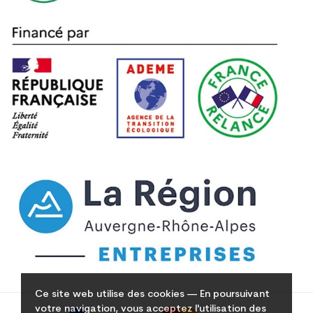
Ce site web utilise des cookies — En poursuivant
votre navigation, vous acceptez l'utilisation des