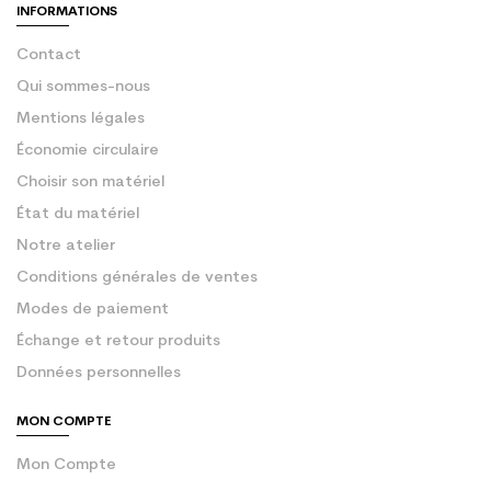
INFORMATIONS
Contact
Qui sommes-nous
Mentions légales
Économie circulaire
Choisir son matériel
État du matériel
Notre atelier
Conditions générales de ventes
Modes de paiement
Échange et retour produits
Données personnelles
MON COMPTE
Mon Compte