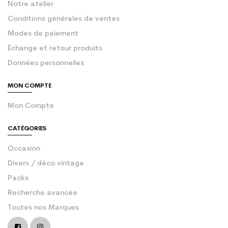
Notre atelier
Conditions générales de ventes
Modes de paiement
Échange et retour produits
Données personnelles
MON COMPTE
Mon Compte
CATÉGORIES
Occasion
Divers / déco vintage
Packs
Recherche avancée
Toutes nos Marques