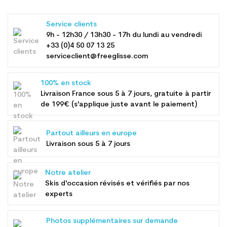
Service clients
9h - 12h30 / 13h30 - 17h du lundi au vendredi
+33 (0)4 50 07 13 25
serviceclient@freeglisse.com
100% en stock
Livraison France sous 5 à 7 jours, gratuite à partir
de 199€ (s'applique juste avant le paiement)
Partout ailleurs en europe
Livraison sous 5 à 7 jours
Notre atelier
Skis d'occasion révisés et vérifiés par nos
experts
Photos supplémentaires sur demande