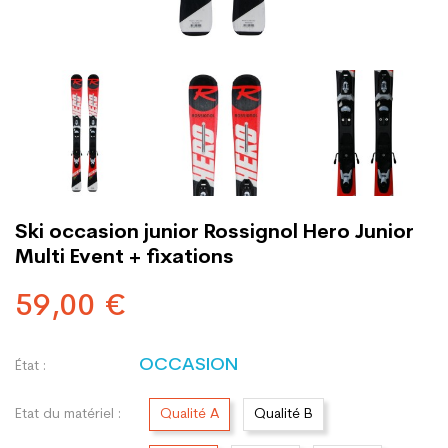
Ski occasion junior Rossignol Hero Junior
Multi Event + fixations
59,00 €
OCCASION
État :
Etat du matériel :
Qualité A
Qualité B