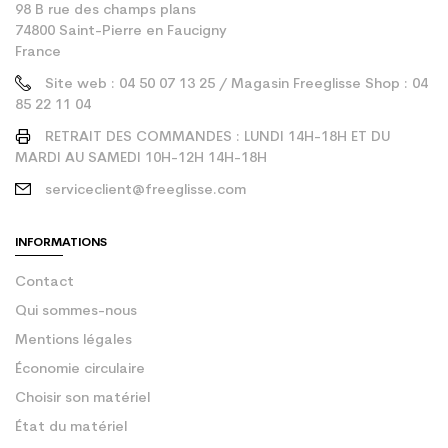
98 B rue des champs plans
74800 Saint-Pierre en Faucigny
France
Site web : 04 50 07 13 25 / Magasin Freeglisse Shop : 04
85 22 11 04
RETRAIT DES COMMANDES : LUNDI 14H-18H ET DU
MARDI AU SAMEDI 10H-12H 14H-18H
serviceclient@freeglisse.com
INFORMATIONS
Contact
Qui sommes-nous
Mentions légales
Économie circulaire
Choisir son matériel
État du matériel