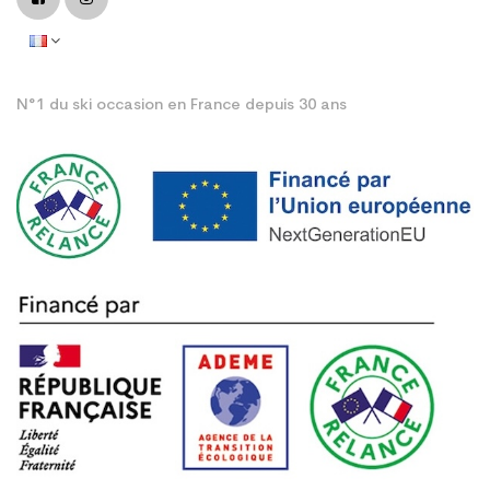
N°1 du ski occasion en France depuis 30 ans