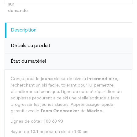
Description
Détails du produit
État du matériel
Conçu pour le
jeune
skieur de niveau
intermédiaire,
recherchant un ski facile, tolérant pour lui permettre
d'améliorer sa technique. Ligne de cote et répartition de
souplesse procurent a ce ski une réelle aptitude à faire
progresser les jeunes skieurs. Apprentissage rapide
garanti avec le
Team Onebreaker
de
Wedze.
Lignes de côte : 108 68 93
Rayon de 10.1 m pour un ski de 130 cm