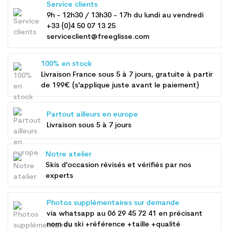
Service clients
9h - 12h30 / 13h30 - 17h du lundi au vendredi
+33 (0)4 50 07 13 25
serviceclient@freeglisse.com
100% en stock
Livraison France sous 5 à 7 jours, gratuite à partir
de 199€ (s'applique juste avant le paiement)
Partout ailleurs en europe
Livraison sous 5 à 7 jours
Notre atelier
Skis d'occasion révisés et vérifiés par nos
experts
Photos supplémentaires sur demande
via whatsapp au
06 29 45 72 41
en précisant
nom du ski +référence +taille +qualité