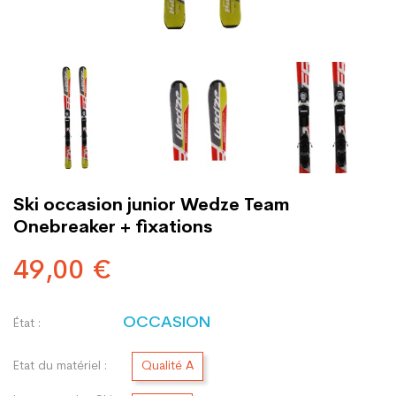
Ski occasion junior Wedze Team
Onebreaker + fixations
49,00 €
OCCASION
État :
Etat du matériel :
Qualité A