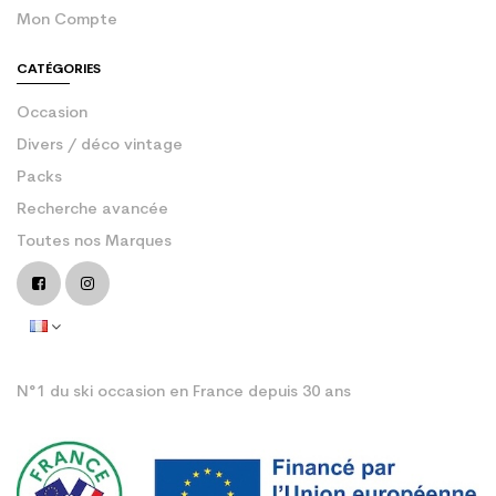
Mon Compte
CATÉGORIES
Occasion
Divers / déco vintage
Packs
Recherche avancée
Toutes nos Marques
N°1 du ski occasion en France depuis 30 ans