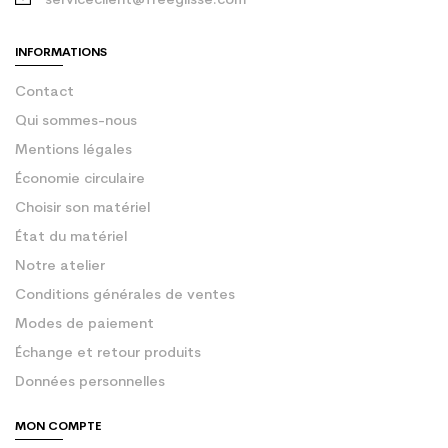
serviceclient@freeglisse.com
INFORMATIONS
Contact
Qui sommes-nous
Mentions légales
Économie circulaire
Choisir son matériel
État du matériel
Notre atelier
Conditions générales de ventes
Modes de paiement
Échange et retour produits
Données personnelles
MON COMPTE