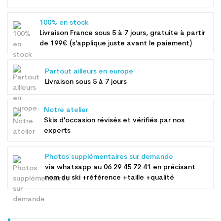
100% en stock
Livraison France sous 5 à 7 jours, gratuite à partir
de 199€ (s'applique juste avant le paiement)
Partout ailleurs en europe
Livraison sous 5 à 7 jours
Notre atelier
Skis d'occasion révisés et vérifiés par nos
experts
Photos supplémentaires sur demande
via whatsapp au
06 29 45 72 41
en précisant
nom du ski +référence +taille +qualité