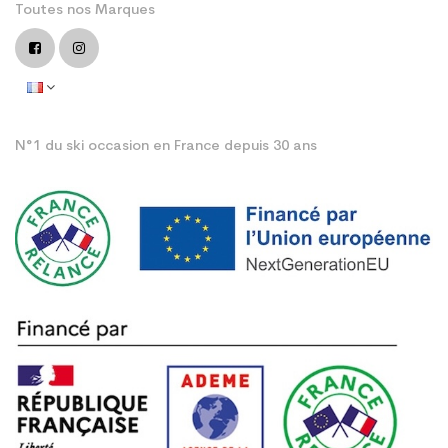
Toutes nos Marques
N°1 du ski occasion en France depuis 30 ans