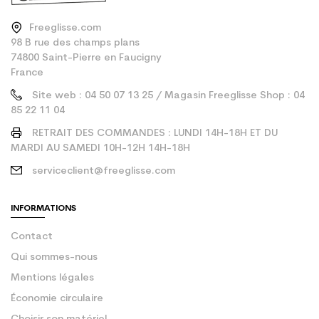
Freeglisse.com
98 B rue des champs plans
74800 Saint-Pierre en Faucigny
France
Site web : 04 50 07 13 25 / Magasin Freeglisse Shop : 04
85 22 11 04
RETRAIT DES COMMANDES : LUNDI 14H-18H ET DU
MARDI AU SAMEDI 10H-12H 14H-18H
serviceclient@freeglisse.com
INFORMATIONS
Contact
Qui sommes-nous
Mentions légales
Économie circulaire