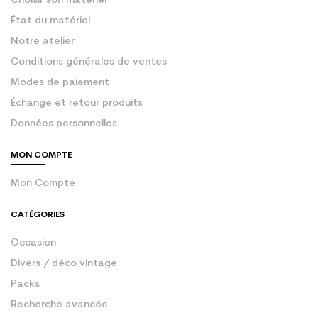
Choisir son matériel
État du matériel
Notre atelier
Conditions générales de ventes
Modes de paiement
Échange et retour produits
Données personnelles
MON COMPTE
Mon Compte
CATÉGORIES
Occasion
Divers / déco vintage
Packs
Recherche avancée