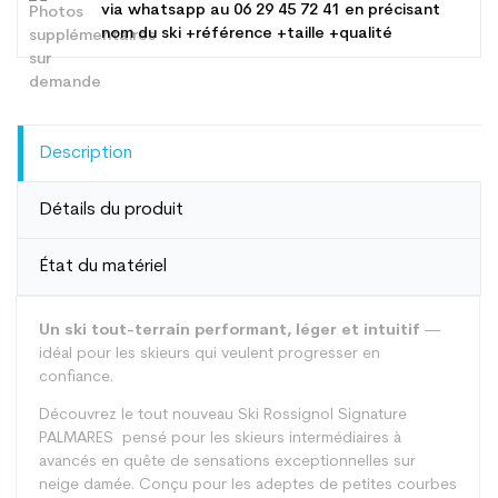
via whatsapp au
06 29 45 72 41
en précisant
nom du ski +référence +taille +qualité
Description
Détails du produit
État du matériel
Un ski tout-terrain performant, léger et intuitif
—
idéal pour les skieurs qui veulent progresser en
confiance.
Découvrez le tout nouveau Ski Rossignol Signature
PALMARES pensé pour les skieurs intermédiaires à
avancés en quête de sensations exceptionnelles sur
neige damée. Conçu pour les adeptes de petites courbes