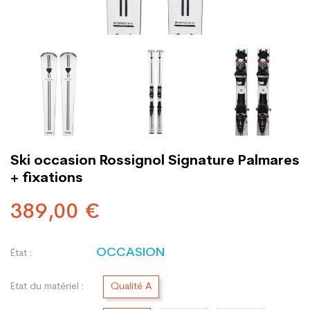
Ski occasion Rossignol Signature Palmares
+ fixations
389,00 €
OCCASION
État :
Etat du matériel :
Qualité A