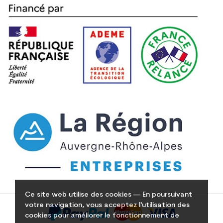
Ce site web utilise des cookies — En poursuivant
votre navigation, vous acceptez l'utilisation des
cookies pour améliorer le fonctionnement de