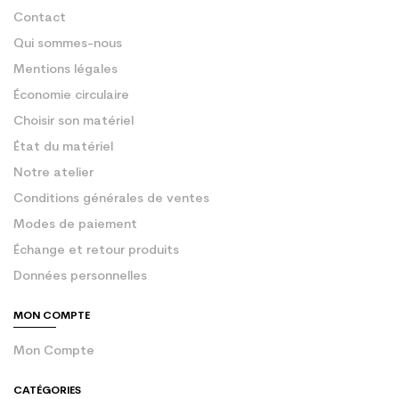
Contact
Qui sommes-nous
Mentions légales
Économie circulaire
Choisir son matériel
État du matériel
Notre atelier
Conditions générales de ventes
Modes de paiement
Échange et retour produits
Données personnelles
MON COMPTE
Mon Compte
CATÉGORIES