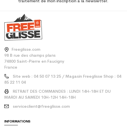
traitement de mon inscription à la newsletter.
Freeglisse.com
98 B rue des champs plans
74800 Saint-Pierre en Faucigny
France
Site web : 04 50 07 13 25 / Magasin Freeglisse Shop : 04
85 22 11 04
RETRAIT DES COMMANDES : LUNDI 14H-18H ET DU
MARDI AU SAMEDI 10H-12H 14H-18H
serviceclient@freeglisse.com
INFORMATIONS