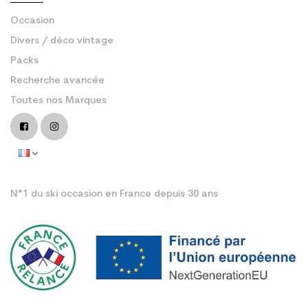
Occasion
Divers / déco vintage
Packs
Recherche avancée
Toutes nos Marques
N°1 du ski occasion en France depuis 30 ans