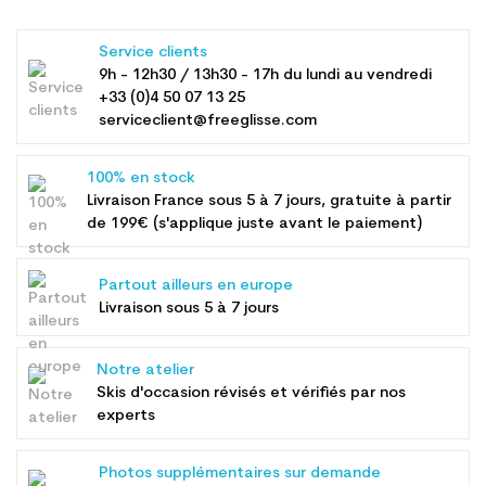
Service clients
9h - 12h30 / 13h30 - 17h du lundi au vendredi
+33 (0)4 50 07 13 25
serviceclient@freeglisse.com
100% en stock
Livraison France sous 5 à 7 jours, gratuite à partir
de 199€ (s'applique juste avant le paiement)
Partout ailleurs en europe
Livraison sous 5 à 7 jours
Notre atelier
Skis d'occasion révisés et vérifiés par nos
experts
Photos supplémentaires sur demande