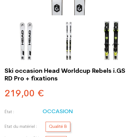
Ski occasion Head Worldcup Rebels i.GS
RD Pro + fixations
219,00 €
OCCASION
État :
Etat du matériel :
Qualité B