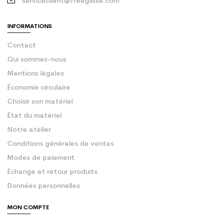
serviceclient@freeglisse.com
INFORMATIONS
Contact
Qui sommes-nous
Mentions légales
Économie circulaire
Choisir son matériel
État du matériel
Notre atelier
Conditions générales de ventes
Modes de paiement
Échange et retour produits
Données personnelles
MON COMPTE