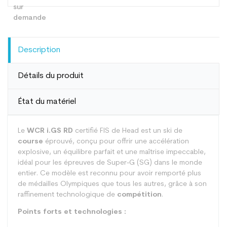
Description
Détails du produit
État du matériel
Le
WCR i.GS RD
certifié FIS de Head est un ski de
course
éprouvé, conçu pour offrir une accélération
explosive, un équilibre parfait et une maîtrise impeccable,
idéal pour les épreuves de Super-G (SG) dans le monde
entier. Ce modèle est reconnu pour avoir remporté plus
de médailles Olympiques que tous les autres, grâce à son
raffinement technologique de
compétition
.
Points forts et technologies :