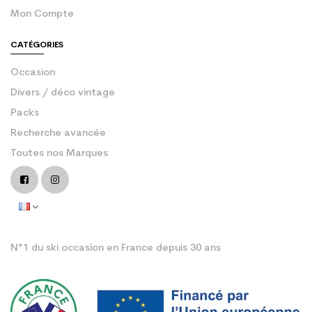
Mon Compte
CATÉGORIES
Occasion
Divers / déco vintage
Packs
Recherche avancée
Toutes nos Marques
N°1 du ski occasion en France depuis 30 ans