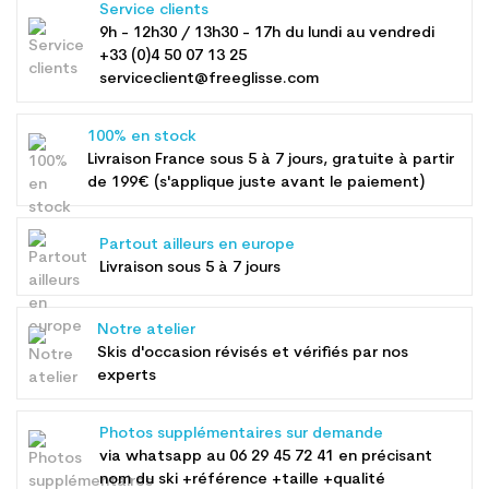
Service clients
9h - 12h30 / 13h30 - 17h du lundi au vendredi
+33 (0)4 50 07 13 25
serviceclient@freeglisse.com
100% en stock
Livraison France sous 5 à 7 jours, gratuite à partir
de 199€ (s'applique juste avant le paiement)
Partout ailleurs en europe
Livraison sous 5 à 7 jours
Notre atelier
Skis d'occasion révisés et vérifiés par nos
experts
Photos supplémentaires sur demande
via whatsapp au
06 29 45 72 41
en précisant
nom du ski +référence +taille +qualité