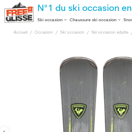
N°1 du ski occasion en
Ski occasion
Chaussure ski occasion
Sno
Accueil
Occasion
Ski occasion
Ski occasion adulte