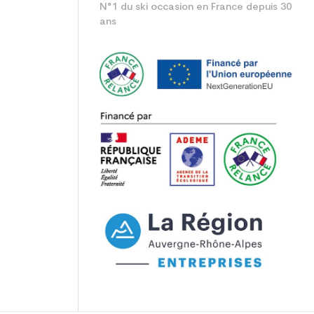
N°1 du ski occasion en France depuis 30
ans