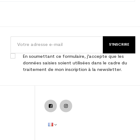
S'INSCRIRE
En soumettant ce formulaire, j'accepte que les
données saisies soient utilisées dans le cadre du
traitement de mon inscription à la newsletter.
adulte performance