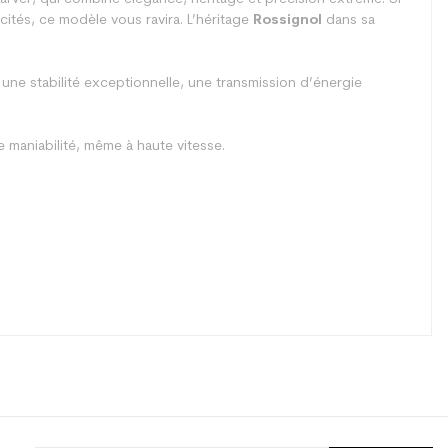
cités, ce modèle vous ravira. L’héritage
Rossignol
dans sa
e une stabilité exceptionnelle, une transmission d’énergie
maniabilité, même à haute vitesse.