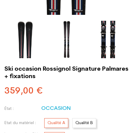
Ski occasion Rossignol Signature Palmares
+ fixations
359,00 €
OCCASION
État :
Etat du matériel :
Qualité A
Qualité B