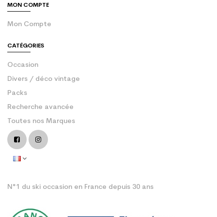
MON COMPTE
Mon Compte
CATÉGORIES
Occasion
Divers / déco vintage
Packs
Recherche avancée
Toutes nos Marques
N°1 du ski occasion en France depuis 30 ans