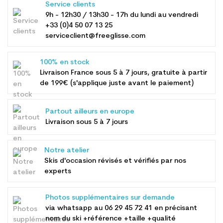
Service clients
9h - 12h30 / 13h30 - 17h du lundi au vendredi
+33 (0)4 50 07 13 25
serviceclient@freeglisse.com
100% en stock
Livraison France sous 5 à 7 jours, gratuite à partir
de 199€ (s'applique juste avant le paiement)
Partout ailleurs en europe
Livraison sous 5 à 7 jours
Notre atelier
Skis d'occasion révisés et vérifiés par nos
experts
Photos supplémentaires sur demande
via whatsapp au
06 29 45 72 41
en précisant
nom du ski +référence +taille +qualité