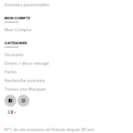
Données personnelles
MON COMPTE
Mon Compte
CATÉGORIES
Occasion
Divers / déco vintage
Packs
Recherche avancée
Toutes nos Marques
N°1 du ski occasion en France depuis 30 ans