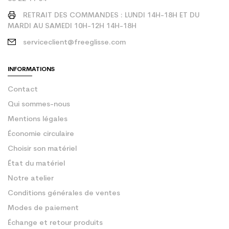
RETRAIT DES COMMANDES : LUNDI 14H-18H ET DU
MARDI AU SAMEDI 10H-12H 14H-18H
serviceclient@freeglisse.com
INFORMATIONS
Contact
Qui sommes-nous
Mentions légales
Économie circulaire
Choisir son matériel
État du matériel
Notre atelier
Conditions générales de ventes
Modes de paiement
Échange et retour produits