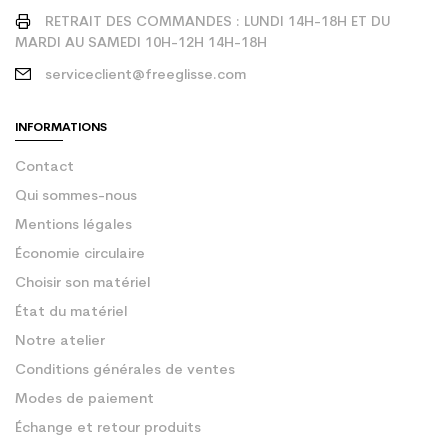
RETRAIT DES COMMANDES : LUNDI 14H-18H ET DU
MARDI AU SAMEDI 10H-12H 14H-18H
serviceclient@freeglisse.com
INFORMATIONS
Contact
Qui sommes-nous
Mentions légales
Économie circulaire
Choisir son matériel
État du matériel
Notre atelier
Conditions générales de ventes
Modes de paiement
Échange et retour produits