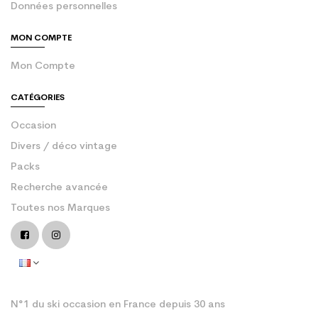
Données personnelles
MON COMPTE
Mon Compte
CATÉGORIES
Occasion
Divers / déco vintage
Packs
Recherche avancée
Toutes nos Marques
N°1 du ski occasion en France depuis 30 ans