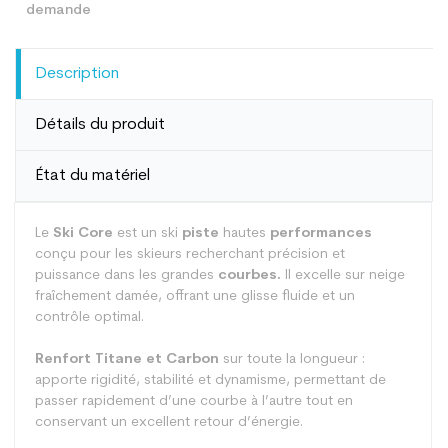
Description
Détails du produit
État du matériel
Le
Ski Core
est un ski
piste
hautes
performances
conçu pour les skieurs recherchant précision et
puissance dans les grandes
courbes.
Il excelle sur neige
fraîchement damée, offrant une glisse fluide et un
contrôle optimal.
Renfort Titane et Carbon
sur toute la longueur :
apporte rigidité, stabilité et dynamisme, permettant de
passer rapidement d’une courbe à l’autre tout en
conservant un excellent retour d’énergie.