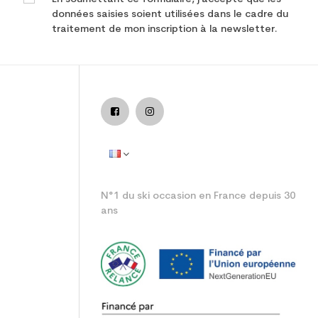
données saisies soient utilisées dans le cadre du
traitement de mon inscription à la newsletter.
adulte performance
N°1 du ski occasion en France depuis 30
ans