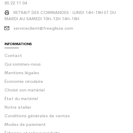
85 22 11 04
RETRAIT DES COMMANDES : LUNDI 14H-18H ET DU
MARDI AU SAMEDI 10H-12H 14H-18H
serviceclient@freeglisse.com
INFORMATIONS
Contact
Qui sommes-nous
Mentions légales
Économie circulaire
Choisir son matériel
État du matériel
Notre atelier
Conditions générales de ventes
Modes de paiement