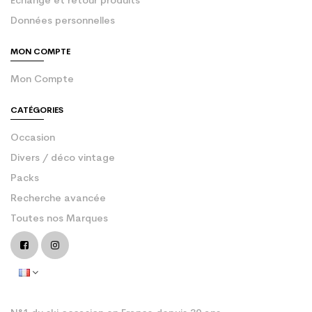
Échange et retour produits
Données personnelles
MON COMPTE
Mon Compte
CATÉGORIES
Occasion
Divers / déco vintage
Packs
Recherche avancée
Toutes nos Marques