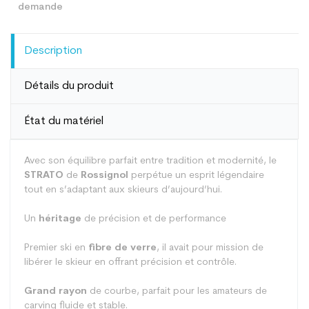
Description
Détails du produit
État du matériel
Avec son équilibre parfait entre tradition et modernité, le
STRATO
de
Rossignol
perpétue un esprit légendaire
tout en s’adaptant aux skieurs d’aujourd’hui.
Un
héritage
de précision et de performance
Premier ski en
fibre de verre
, il avait pour mission de
libérer le skieur en offrant précision et contrôle.
Grand rayon
de courbe, parfait pour les amateurs de
carving fluide et stable.