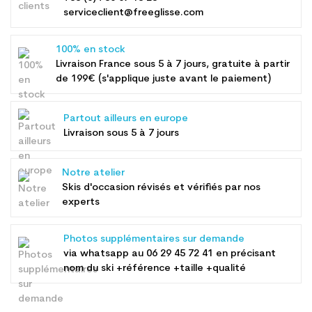
serviceclient@freeglisse.com
100% en stock
Livraison France sous 5 à 7 jours, gratuite à partir
de 199€ (s'applique juste avant le paiement)
Partout ailleurs en europe
Livraison sous 5 à 7 jours
Notre atelier
Skis d'occasion révisés et vérifiés par nos
experts
Photos supplémentaires sur demande
via whatsapp au
06 29 45 72 41
en précisant
nom du ski +référence +taille +qualité