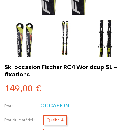
Ski occasion Fischer RC4 Worldcup SL +
fixations
149,00 €
OCCASION
État :
Etat du matériel :
Qualité A