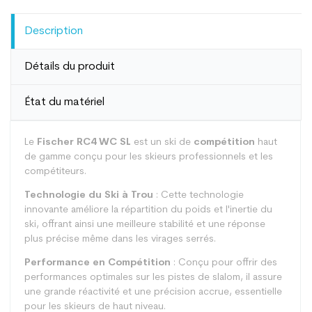
Description
Détails du produit
État du matériel
Le
Fischer RC4 WC SL
est un ski de
compétition
haut
de gamme conçu pour les skieurs professionnels et les
compétiteurs.
Technologie du Ski à Trou
: Cette technologie
innovante améliore la répartition du poids et l'inertie du
ski, offrant ainsi une meilleure stabilité et une réponse
plus précise même dans les virages serrés.
Performance en Compétition
: Conçu pour offrir des
performances optimales sur les pistes de slalom, il assure
une grande réactivité et une précision accrue, essentielle
pour les skieurs de haut niveau.