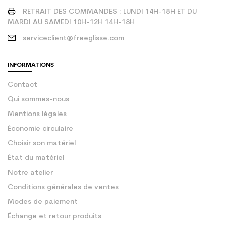
RETRAIT DES COMMANDES : LUNDI 14H-18H ET DU
MARDI AU SAMEDI 10H-12H 14H-18H
serviceclient@freeglisse.com
INFORMATIONS
Contact
Qui sommes-nous
Mentions légales
Économie circulaire
Choisir son matériel
État du matériel
Notre atelier
Conditions générales de ventes
Modes de paiement
Échange et retour produits