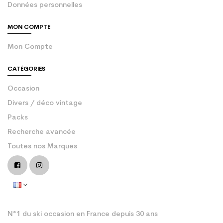
Données personnelles
MON COMPTE
Mon Compte
CATÉGORIES
Occasion
Divers / déco vintage
Packs
Recherche avancée
Toutes nos Marques
N°1 du ski occasion en France depuis 30 ans