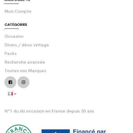
Mon Compte
CATÉGORIES
Occasion
Divers / déco vintage
Packs
Recherche avancée
Toutes nos Marques
N°1 du ski occasion en France depuis 30 ans