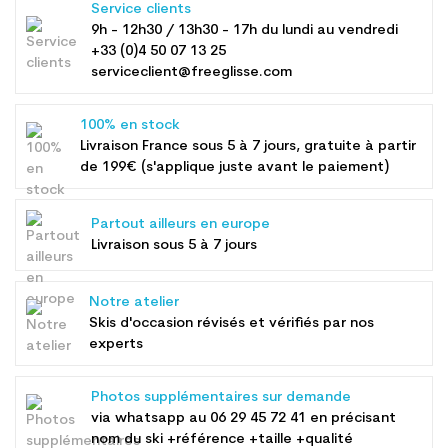
Service clients
9h - 12h30 / 13h30 - 17h du lundi au vendredi
+33 (0)4 50 07 13 25
serviceclient@freeglisse.com
100% en stock
Livraison France sous 5 à 7 jours, gratuite à partir
de 199€ (s'applique juste avant le paiement)
Partout ailleurs en europe
Livraison sous 5 à 7 jours
Notre atelier
Skis d'occasion révisés et vérifiés par nos
experts
Photos supplémentaires sur demande
via whatsapp au
06 29 45 72 41
en précisant
nom du ski +référence +taille +qualité