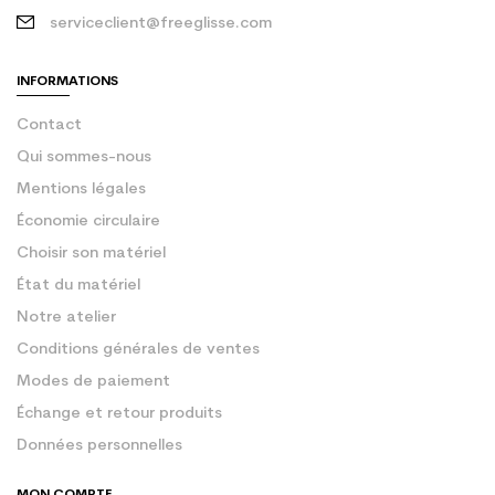
serviceclient@freeglisse.com
INFORMATIONS
Contact
Qui sommes-nous
Mentions légales
Économie circulaire
Choisir son matériel
État du matériel
Notre atelier
Conditions générales de ventes
Modes de paiement
Échange et retour produits
Données personnelles
MON COMPTE