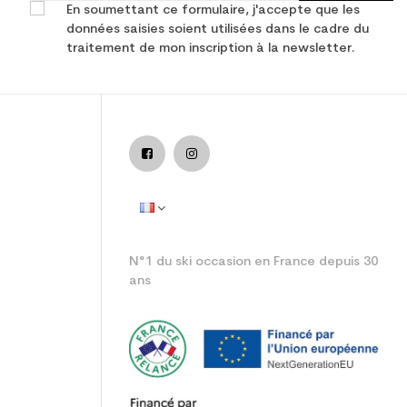
En soumettant ce formulaire, j'accepte que les
données saisies soient utilisées dans le cadre du
traitement de mon inscription à la newsletter.
mance
adulte performance
N°1 du ski occasion en France depuis 30
ans