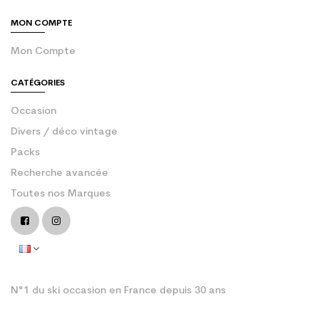
MON COMPTE
Mon Compte
CATÉGORIES
Occasion
Divers / déco vintage
Packs
Recherche avancée
Toutes nos Marques
N°1 du ski occasion en France depuis 30 ans