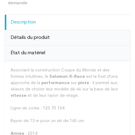
Description
Détails du produit
État du matériel
Associant la construction Coupe du Monde et des
formes intuitives, le
Salomon X-Race
est le fruit d'une
approche de la
performance
sur
piste
: il permet aux
skieurs de choisir leur modèle de ski sur la base de leur
vitesse
et de leur rayon de virage.
Ligne de cotes : 120 70 104
Rayon de 13 m pour un ski de 165 cm
Année
: 2014