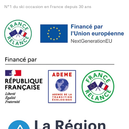
N°1 du ski occasion en France depuis 30 ans