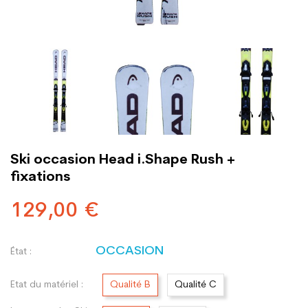
Ski occasion Head i.Shape Rush +
fixations
129,00 €
OCCASION
État :
Etat du matériel :
Qualité B
Qualité C