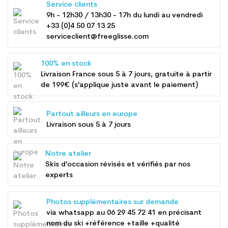
Service clients
9h - 12h30 / 13h30 - 17h du lundi au vendredi
+33 (0)4 50 07 13 25
serviceclient@freeglisse.com
100% en stock
Livraison France sous 5 à 7 jours, gratuite à partir
de 199€ (s'applique juste avant le paiement)
Partout ailleurs en europe
Livraison sous 5 à 7 jours
Notre atelier
Skis d'occasion révisés et vérifiés par nos
experts
Photos supplémentaires sur demande
via whatsapp au
06 29 45 72 41
en précisant
nom du ski +référence +taille +qualité