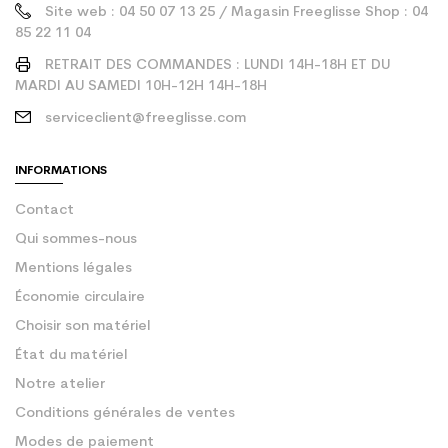
Site web : 04 50 07 13 25 / Magasin Freeglisse Shop : 04
85 22 11 04
RETRAIT DES COMMANDES : LUNDI 14H-18H ET DU
MARDI AU SAMEDI 10H-12H 14H-18H
serviceclient@freeglisse.com
INFORMATIONS
Contact
Qui sommes-nous
Mentions légales
Économie circulaire
Choisir son matériel
État du matériel
Notre atelier
Conditions générales de ventes
Modes de paiement