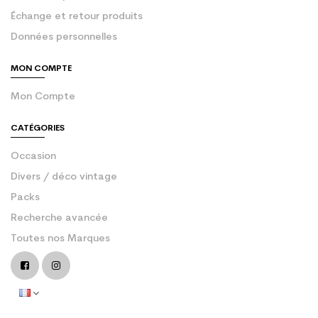
Échange et retour produits
Données personnelles
MON COMPTE
Mon Compte
CATÉGORIES
Occasion
Divers / déco vintage
Packs
Recherche avancée
Toutes nos Marques