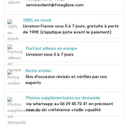
serviceclient@freeglisse.com
100% en stock
Livraison France sous 5 à 7 jours, gratuite à partir
de 199€ (s'applique juste avant le paiement)
Partout ailleurs en europe
Livraison sous 5 à 7 jours
Notre atelier
Skis d'occasion révisés et vérifiés par nos
experts
Photos supplémentaires sur demande
via whatsapp au
06 29 45 72 41
en précisant
nom du ski +référence +taille +qualité