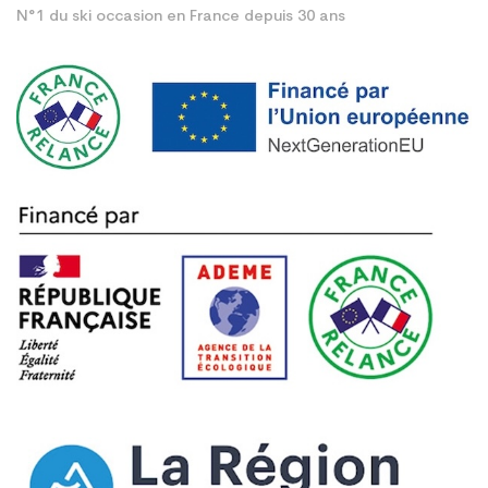
N°1 du ski occasion en France depuis 30 ans