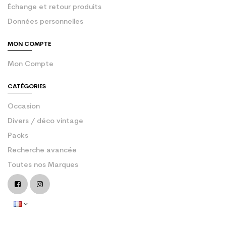
Échange et retour produits
Données personnelles
MON COMPTE
Mon Compte
CATÉGORIES
Occasion
Divers / déco vintage
Packs
Recherche avancée
Toutes nos Marques