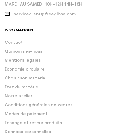
MARDI AU SAMEDI 10H-12H 14H-18H
serviceclient@freeglisse.com
INFORMATIONS
Contact
Qui sommes-nous
Mentions légales
Économie circulaire
Choisir son matériel
État du matériel
Notre atelier
Conditions générales de ventes
Modes de paiement
Échange et retour produits
Données personnelles