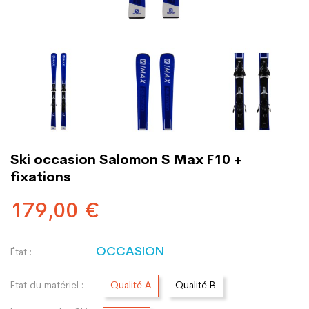
Ski occasion Salomon S Max F10 +
fixations
179,00 €
OCCASION
État :
Etat du matériel :
Qualité A
Qualité B