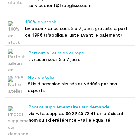
serviceclient@freeglisse.com
100% en stock
Livraison France sous 5 à 7 jours, gratuite à partir
de 199€ (s'applique juste avant le paiement)
Partout ailleurs en europe
Livraison sous 5 à 7 jours
Notre atelier
Skis d'occasion révisés et vérifiés par nos
experts
Photos supplémentaires sur demande
via whatsapp au
06 29 45 72 41
en précisant
nom du ski +référence +taille +qualité