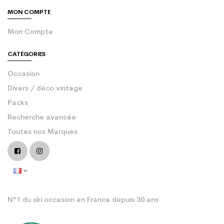
MON COMPTE
Mon Compte
CATÉGORIES
Occasion
Divers / déco vintage
Packs
Recherche avancée
Toutes nos Marques
N°1 du ski occasion en France depuis 30 ans