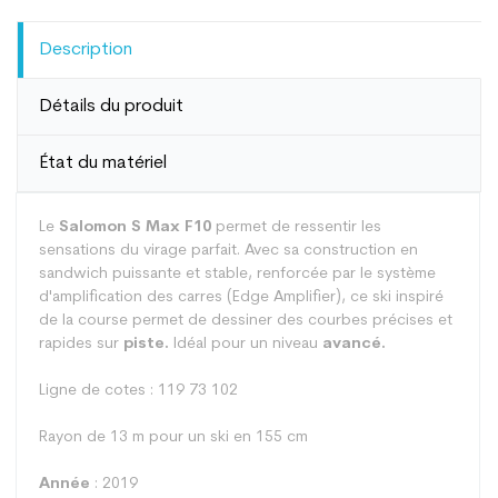
Description
Détails du produit
État du matériel
Le
Salomon S Max F10
permet de ressentir les
sensations du virage parfait. Avec sa construction en
sandwich puissante et stable, renforcée par le système
d'amplification des carres (Edge Amplifier), ce ski inspiré
de la course permet de dessiner des courbes précises et
rapides sur
piste.
Idéal pour un niveau
avancé.
Ligne de cotes : 119 73 102
Rayon de 13 m pour un ski en 155 cm
Année
: 2019