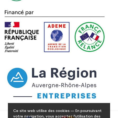
Ce site web utilise des cookies — En poursuivant
votre navigation, vous acceptez l'utilisation des