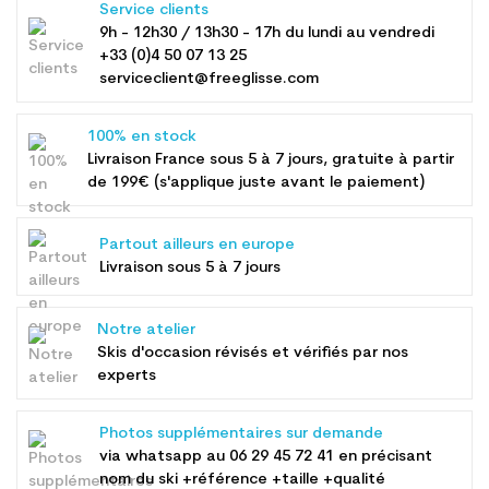
Service clients
9h - 12h30 / 13h30 - 17h du lundi au vendredi
+33 (0)4 50 07 13 25
serviceclient@freeglisse.com
100% en stock
Livraison France sous 5 à 7 jours, gratuite à partir
de 199€ (s'applique juste avant le paiement)
Partout ailleurs en europe
Livraison sous 5 à 7 jours
Notre atelier
Skis d'occasion révisés et vérifiés par nos
experts
Photos supplémentaires sur demande
via whatsapp au
06 29 45 72 41
en précisant
nom du ski +référence +taille +qualité