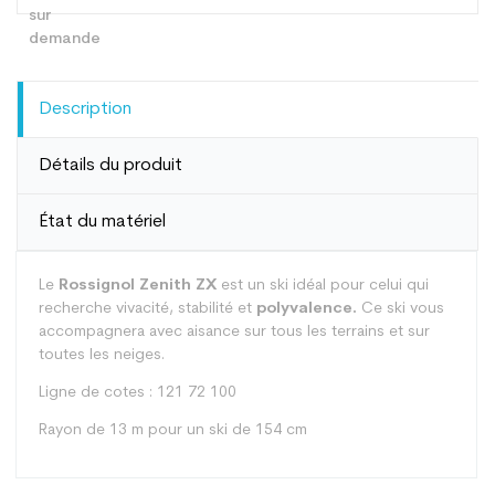
Description
Détails du produit
État du matériel
Le
Rossignol Zenith ZX
est un ski idéal pour celui qui
recherche vivacité, stabilité et
polyvalence.
Ce ski vous
accompagnera avec aisance sur tous les terrains et sur
toutes les neiges.
Ligne de cotes : 121 72 100
Rayon de 13 m pour un ski de 154 cm