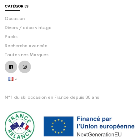
CATÉGORIES
Occasion
Divers / déco vintage
Packs
Recherche avancée
Toutes nos Marques
N°1 du ski occasion en France depuis 30 ans