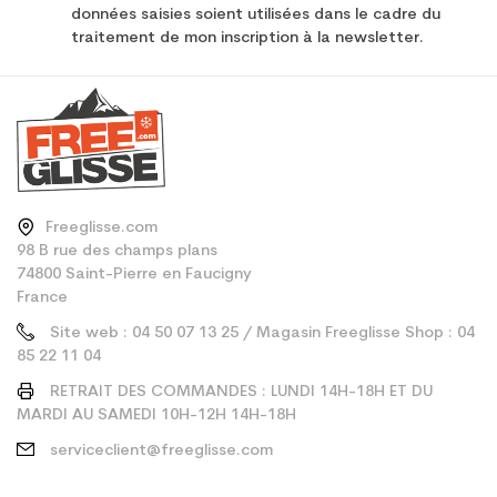
données saisies soient utilisées dans le cadre du
traitement de mon inscription à la newsletter.
Freeglisse.com
98 B rue des champs plans
74800 Saint-Pierre en Faucigny
France
Site web : 04 50 07 13 25 / Magasin Freeglisse Shop : 04
85 22 11 04
RETRAIT DES COMMANDES : LUNDI 14H-18H ET DU
MARDI AU SAMEDI 10H-12H 14H-18H
serviceclient@freeglisse.com