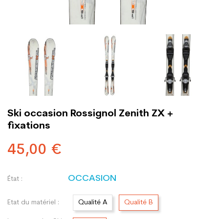
Ski occasion Rossignol Zenith ZX +
fixations
45,00 €
OCCASION
État :
Etat du matériel :
Qualité A
Qualité B