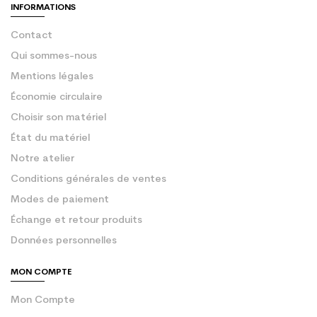
INFORMATIONS
Contact
Qui sommes-nous
Mentions légales
Économie circulaire
Choisir son matériel
État du matériel
Notre atelier
Conditions générales de ventes
Modes de paiement
Échange et retour produits
Données personnelles
MON COMPTE
Mon Compte