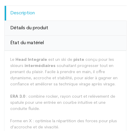
Description
Détails du produit
État du matériel
Le
Head Integrale
est un ski de
piste
conçu pour les
skieurs
intermédiaires
souhaitant progresser tout en
prenant du plaisir. Facile à prendre en main, il offre
dynamisme, accroche et stabilité, pour aider à gagner en
confiance et améliorer sa technique virage après virage.
ERA 3.0
: combine rocker, rayon court et relèvement de
spatule pour une entrée en courbe intuitive et une
conduite fluide.
Forme en X : optimise la répartition des forces pour plus
d’accroche et de vivacité.