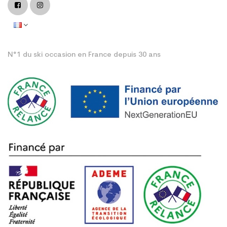
N°1 du ski occasion en France depuis 30 ans