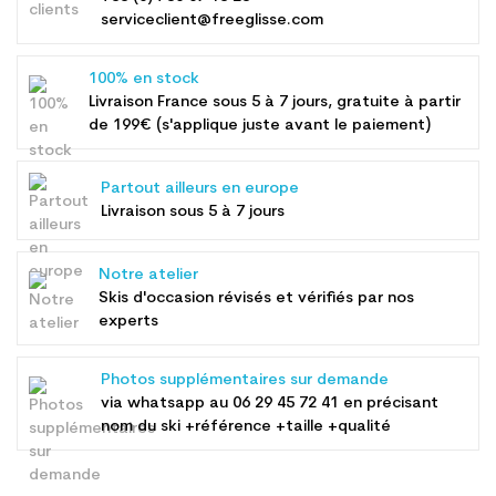
serviceclient@freeglisse.com
100% en stock
Livraison France sous 5 à 7 jours, gratuite à partir
de 199€ (s'applique juste avant le paiement)
Partout ailleurs en europe
Livraison sous 5 à 7 jours
Notre atelier
Skis d'occasion révisés et vérifiés par nos
experts
Photos supplémentaires sur demande
via whatsapp au
06 29 45 72 41
en précisant
nom du ski +référence +taille +qualité