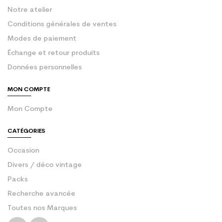
Notre atelier
Conditions générales de ventes
Modes de paiement
Échange et retour produits
Données personnelles
MON COMPTE
Mon Compte
CATÉGORIES
Occasion
Divers / déco vintage
Packs
Recherche avancée
Toutes nos Marques