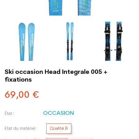
Ski occasion Head Integrale 005 +
fixations
69,00 €
OCCASION
État :
Etat du matériel :
Qualité B