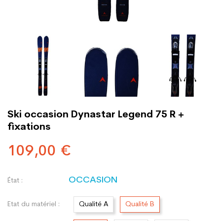
Ski occasion Dynastar Legend 75 R +
fixations
109,00 €
OCCASION
État :
Etat du matériel :
Qualité A
Qualité B