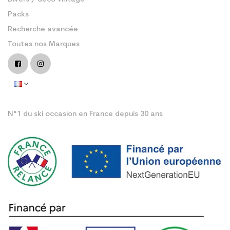
Packs
Recherche avancée
Toutes nos Marques
N°1 du ski occasion en France depuis 30 ans