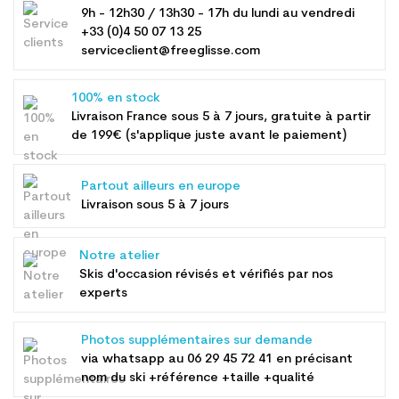
9h - 12h30 / 13h30 - 17h du lundi au vendredi
+33 (0)4 50 07 13 25
serviceclient@freeglisse.com
100% en stock
Livraison France sous 5 à 7 jours, gratuite à partir
de 199€ (s'applique juste avant le paiement)
Partout ailleurs en europe
Livraison sous 5 à 7 jours
Notre atelier
Skis d'occasion révisés et vérifiés par nos
experts
Photos supplémentaires sur demande
via whatsapp au
06 29 45 72 41
en précisant
nom du ski +référence +taille +qualité