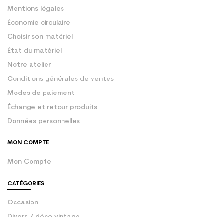
Mentions légales
Économie circulaire
Choisir son matériel
État du matériel
Notre atelier
Conditions générales de ventes
Modes de paiement
Échange et retour produits
Données personnelles
MON COMPTE
Mon Compte
CATÉGORIES
Occasion
Divers / déco vintage