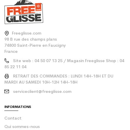
Freeglisse.com
98 B rue des champs plans
74800 Saint-Pierre en Faucigny
France
Site web : 04 50 07 13 25 / Magasin Freeglisse Shop : 04
85 22 11 04
RETRAIT DES COMMANDES : LUNDI 14H-18H ET DU
MARDI AU SAMEDI 10H-12H 14H-18H
serviceclient@freeglisse.com
INFORMATIONS
Contact
Qui sommes-nous