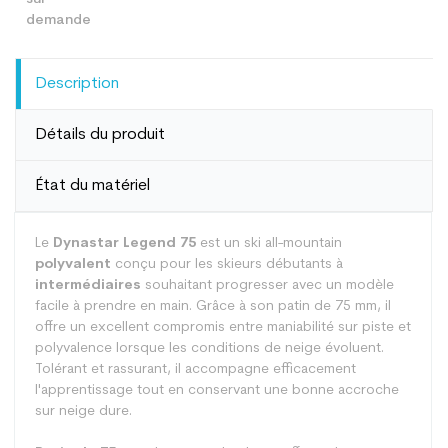
Description
Détails du produit
État du matériel
Le
Dynastar Legend 75
est un ski all-mountain
polyvalent
conçu pour les skieurs débutants à
intermédiaires
souhaitant progresser avec un modèle
facile à prendre en main. Grâce à son patin de 75 mm, il
offre un excellent compromis entre maniabilité sur piste et
polyvalence lorsque les conditions de neige évoluent.
Tolérant et rassurant, il accompagne efficacement
l'apprentissage tout en conservant une bonne accroche
sur neige dure.