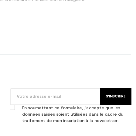
S'INSCRIRE
En soumettant ce formulaire, j'accepte que les
données saisies soient utilisées dans le cadre du
traitement de mon inscription à la newsletter.