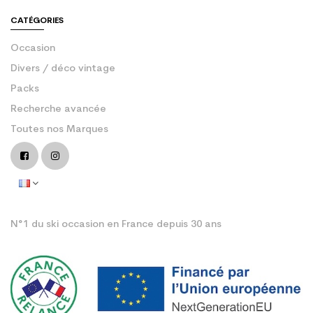
CATÉGORIES
Occasion
Divers / déco vintage
Packs
Recherche avancée
Toutes nos Marques
N°1 du ski occasion en France depuis 30 ans