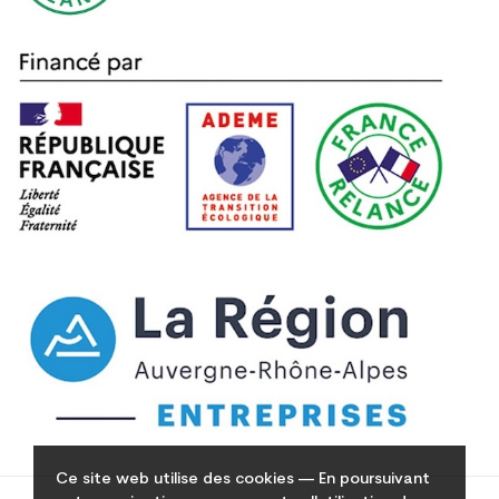
Ce site web utilise des cookies — En poursuivant