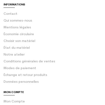
INFORMATIONS
Contact
Qui sommes-nous
Mentions légales
Économie circulaire
Choisir son matériel
État du matériel
Notre atelier
Conditions générales de ventes
Modes de paiement
Échange et retour produits
Données personnelles
MON COMPTE
Mon Compte