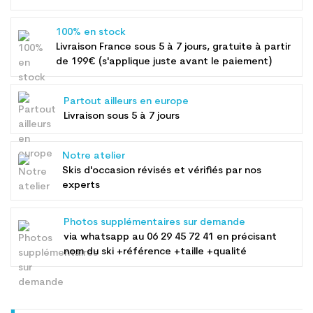
100% en stock
Livraison France sous 5 à 7 jours, gratuite à partir
de 199€ (s'applique juste avant le paiement)
Partout ailleurs en europe
Livraison sous 5 à 7 jours
Notre atelier
Skis d'occasion révisés et vérifiés par nos
experts
Photos supplémentaires sur demande
via whatsapp au
06 29 45 72 41
en précisant
nom du ski +référence +taille +qualité